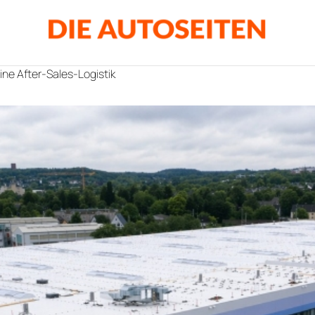
ine After-Sales-Logistik