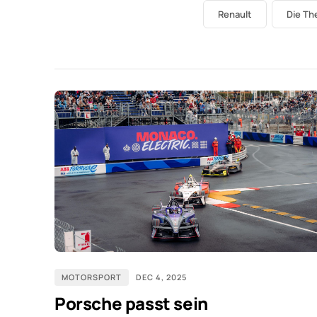
Renault
Die T
MOTORSPORT
DEC 4, 2025
Porsche passt sein