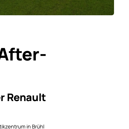
After-
r Renault
tikzentrum in Brühl