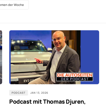
hemen der Woche
PODCAST
JAN 13, 2026
Podcast mit Thomas Djuren,