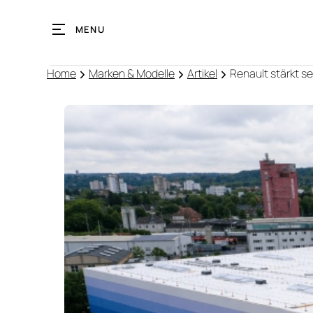
MENU
Home
Marken & Modelle
Artikel
Renault stärkt se