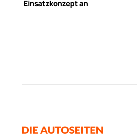
Einsatzkonzept an