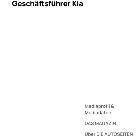
Geschäftsführer Kia
Mediaprofil
&
Mediadaten
DAS MAGAZIN.
Über DIE AUTOSEITEN