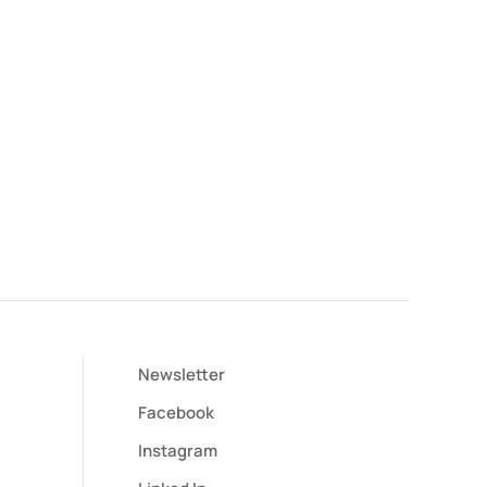
Newsletter
Facebook
Instagram