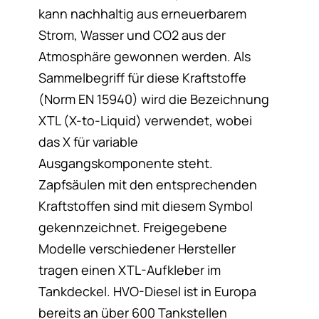
kann nachhaltig aus erneuerbarem
Strom, Wasser und CO2 aus der
Atmosphäre gewonnen werden. Als
Sammelbegriff für diese Kraftstoffe
(Norm EN 15940) wird die Bezeichnung
XTL (X-to-Liquid) verwendet, wobei
das X für variable
Ausgangskomponente steht.
Zapfsäulen mit den entsprechenden
Kraftstoffen sind mit diesem Symbol
gekennzeichnet. Freigegebene
Modelle verschiedener Hersteller
tragen einen XTL-Aufkleber im
Tankdeckel. HVO-Diesel ist in Europa
bereits an über 600 Tankstellen