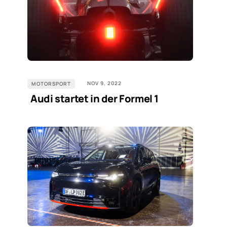
NOV 9, 2022
MOTORSPORT
Audi startet in der Formel 1