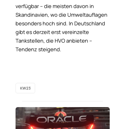
verfügbar – die meisten davon in
Skandinavien, wo die Umweltauflagen
besonders hoch sind. In Deutschland
gibt es derzeit erst vereinzelte
Tankstellen, die HVO anbieten –
Tendenz steigend.
KW23