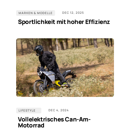
DEC 12, 2025
MARKEN & MODELLE
Sportlichkeit mit hoher Effizienz
DEC 4, 2024
LIFESTYLE
Vollelektrisches Can-Am-
Motorrad