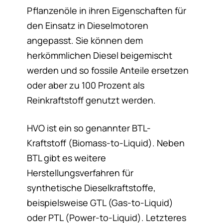
Pflanzenöle in ihren Eigenschaften für
den Einsatz in Dieselmotoren
angepasst. Sie können dem
herkömmlichen Diesel beigemischt
werden und so fossile Anteile ersetzen
oder aber zu 100 Prozent als
Reinkraftstoff genutzt werden.
HVO ist ein so genannter BTL-
Kraftstoff (Biomass-to-Liquid). Neben
BTL gibt es weitere
Herstellungsverfahren für
synthetische Dieselkraftstoffe,
beispielsweise GTL (Gas-to-Liquid)
oder PTL (Power-to-Liquid). Letzteres