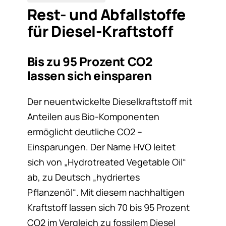
Rest- und Abfallstoffe
für Diesel-Kraftstoff
Bis zu 95 Prozent CO2
lassen sich einsparen
Der neuentwickelte Dieselkraftstoff mit
Anteilen aus Bio-Komponenten
ermöglicht deutliche CO2 –
Einsparungen. Der Name HVO leitet
sich von „Hydrotreated Vegetable Oil“
ab, zu Deutsch „hydriertes
Pflanzenöl“. Mit diesem nachhaltigen
Kraftstoff lassen sich 70 bis 95 Prozent
CO2 im Vergleich zu fossilem Diesel