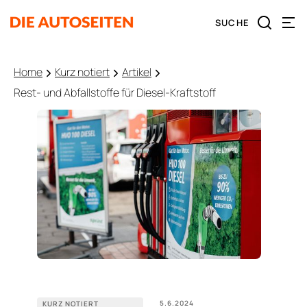
Home
Kurz notiert
Artikel
Rest- und Abfallstoffe für Diesel-Kraftstoff
5.6.2024
KURZ NOTIERT