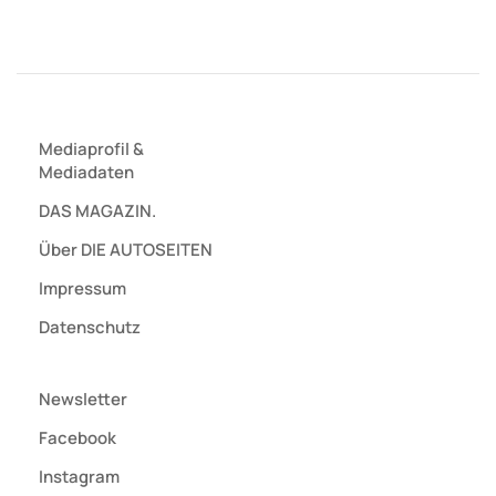
Mediaprofil
&
Mediadaten
DAS MAGAZIN.
Über DIE AUTOSEITEN
Impressum
Datenschutz
Newsletter
Facebook
Instagram