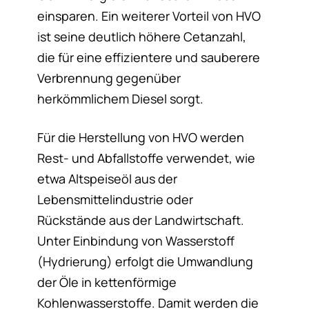
einsparen. Ein weiterer Vorteil von HVO
ist seine deutlich höhere Cetanzahl,
die für eine effizientere und sauberere
Verbrennung gegenüber
herkömmlichem Diesel sorgt.
Für die Herstellung von HVO werden
Rest- und Abfallstoffe verwendet, wie
etwa Altspeiseöl aus der
Lebensmittelindustrie oder
Rückstände aus der Landwirtschaft.
Unter Einbindung von Wasserstoff
(Hydrierung) erfolgt die Umwandlung
der Öle in kettenförmige
Kohlenwasserstoffe. Damit werden die