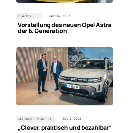
JAN 13, 2023
DIALOG
Vorstellung des neuen Opel Astra
der 6. Generation
NOV 6, 2025
MARKEN & MODELLE
„Clever, praktisch und bezahlbar“