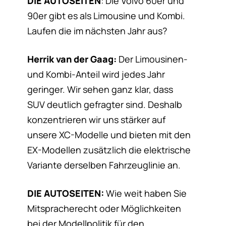
DIE AUTOSEITEN
: Die Volvo 60er und
90er gibt es als Limousine und Kombi.
Laufen die im nächsten Jahr aus?
Herrik van der Gaag:
Der Limousinen-
und Kombi-Anteil wird jedes Jahr
geringer. Wir sehen ganz klar, dass
SUV deutlich gefragter sind. Deshalb
konzentrieren wir uns stärker auf
unsere XC-Modelle und bieten mit den
EX-Modellen zusätzlich die elektrische
Variante derselben Fahrzeuglinie an.
DIE AUTOSEITEN:
Wie weit haben Sie
Mitspracherecht oder Möglichkeiten
bei der Modellpolitik für den