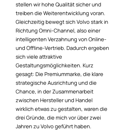
stellen wir hohe Qualität sicher und
treiben die Weiterentwicklung voran.
Gleichzeitig bewegt sich Volvo stark in
Richtung Omni-Channel, also einer
intelligenten Verzahnung von Online-
und Offline-Vertrieb. Dadurch ergeben
sich viele attraktive
Gestaltungsmöglichkeiten. Kurz
gesagt: Die Premiummarke, die klare
strategische Ausrichtung und die
Chance, in der Zusammenarbeit
zwischen Hersteller und Handel
wirklich etwas zu gestalten, waren die
drei Gründe, die mich vor über zwei
Jahren zu Volvo geführt haben.