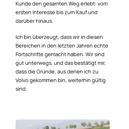
Kunde den gesamten Weg erlebt: vom
ersten Interesse bis zum Kauf und
darüber hinaus.
Ich bin überzeugt, dass wir in diesen
Bereichen in den letzten Jahren echte
Fortschritte gemacht haben. Wir sind
gut unterwegs, und das bestätigt mir,
dass die Gründe, aus denen ich zu
Volvo gekommen bin, weiterhin gültig
sind.