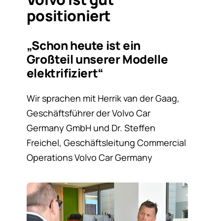
positioniert
„Schon heute ist ein
Großteil unserer Modelle
elektrifiziert“
Wir sprachen mit Herrik van der Gaag,
Geschäftsführer der Volvo Car
Germany GmbH und Dr. Steffen
Freichel, Geschäftsleitung Commercial
Operations Volvo Car Germany