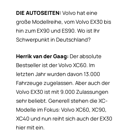
DIE AUTOSEITEN:
Volvo hat eine
große Modellreihe, vom Volvo EX30 bis
hin zum EX90 und ES90. Wo ist Ihr
Schwerpunkt in Deutschland?
Herrik van der Gaag:
Der absolute
Bestseller ist der Volvo XC60. Im
letzten Jahr wurden davon 13.000
Fahrzeuge zugelassen. Aber auch der
Volvo EX30 ist mit 9.000 Zulassungen
sehr beliebt. Generell stehen die XC-
Modelle im Fokus: Volvo XC60, XC90,
XC40 und nun reiht sich auch der EX30
hier mit ein.