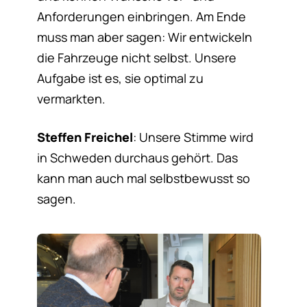
Anforderungen einbringen. Am Ende
muss man aber sagen: Wir entwickeln
die Fahrzeuge nicht selbst. Unsere
Aufgabe ist es, sie optimal zu
vermarkten.
Steffen Freichel
: Unsere Stimme wird
in Schweden durchaus gehört. Das
kann man auch mal selbstbewusst so
sagen.