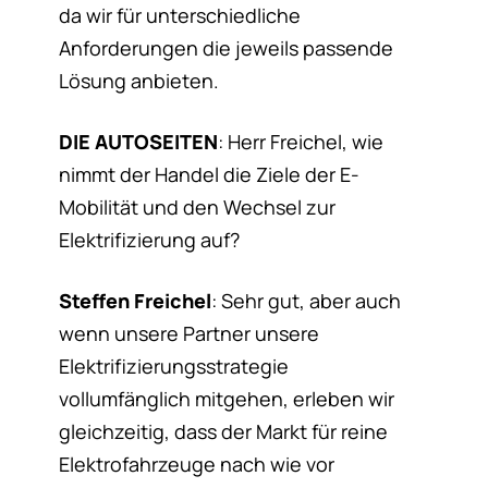
da wir für unterschiedliche
Anforderungen die jeweils passende
Lösung anbieten.
DIE AUTOSEITEN
: Herr Freichel, wie
nimmt der Handel die Ziele der E-
Mobilität und den Wechsel zur
Elektrifizierung auf?
Steffen Freichel
: Sehr gut, aber auch
wenn unsere Partner unsere
Elektrifizierungsstrategie
vollumfänglich mitgehen, erleben wir
gleichzeitig, dass der Markt für reine
Elektrofahrzeuge nach wie vor