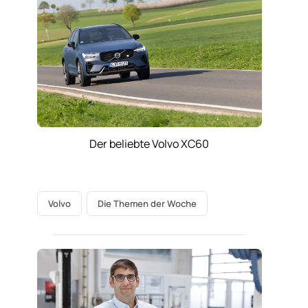
Der beliebte Volvo XC60
Volvo
Die Themen der Woche