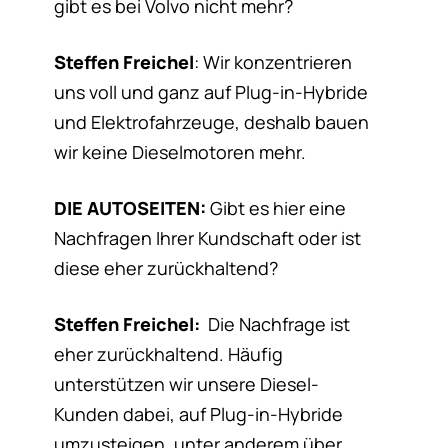
gibt es bei Volvo nicht mehr?
Steffen Freichel
: Wir konzentrieren
uns voll und ganz auf Plug-in-Hybride
und Elektrofahrzeuge, deshalb bauen
wir keine Dieselmotoren mehr.
DIE AUTOSEITEN:
Gibt es hier eine
Nachfragen Ihrer Kundschaft oder ist
diese eher zurückhaltend?
Steffen Freichel:
Die Nachfrage ist
eher zurückhaltend. Häufig
unterstützen wir unsere Diesel-
Kunden dabei, auf Plug-in-Hybride
umzusteigen, unter anderem über