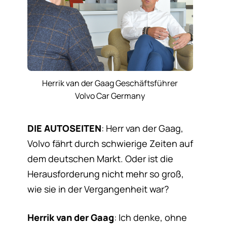
Herrik van der Gaag Geschäftsführer
Volvo Car Germany
DIE AUTOSEITEN
: Herr van der Gaag,
Volvo fährt durch schwierige Zeiten auf
dem deutschen Markt. Oder ist die
Herausforderung nicht mehr so groß,
wie sie in der Vergangenheit war?
Herrik van der Gaag
: Ich denke, ohne