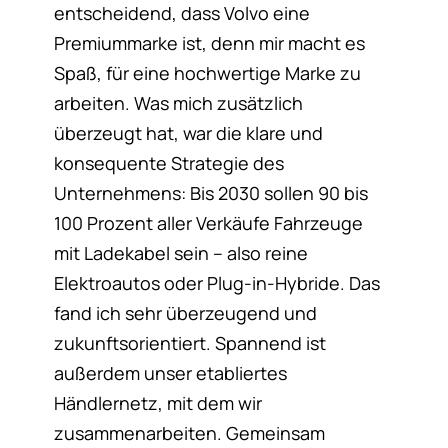
entscheidend, dass Volvo eine
Premiummarke ist, denn mir macht es
Spaß, für eine hochwertige Marke zu
arbeiten. Was mich zusätzlich
überzeugt hat, war die klare und
konsequente Strategie des
Unternehmens: Bis 2030 sollen 90 bis
100 Prozent aller Verkäufe Fahrzeuge
mit Ladekabel sein – also reine
Elektroautos oder Plug-in-Hybride. Das
fand ich sehr überzeugend und
zukunftsorientiert. Spannend ist
außerdem unser etabliertes
Händlernetz, mit dem wir
zusammenarbeiten. Gemeinsam