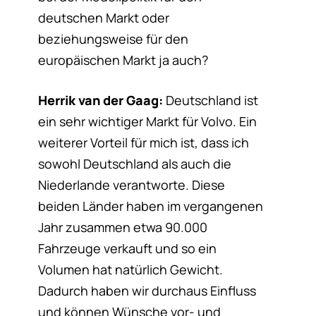
deutschen Markt oder
beziehungsweise für den
europäischen Markt ja auch?
Herrik van der Gaag:
Deutschland ist
ein sehr wichtiger Markt für Volvo. Ein
weiterer Vorteil für mich ist, dass ich
sowohl Deutschland als auch die
Niederlande verantworte. Diese
beiden Länder haben im vergangenen
Jahr zusammen etwa 90.000
Fahrzeuge verkauft und so ein
Volumen hat natürlich Gewicht.
Dadurch haben wir durchaus Einfluss
und können Wünsche vor- und