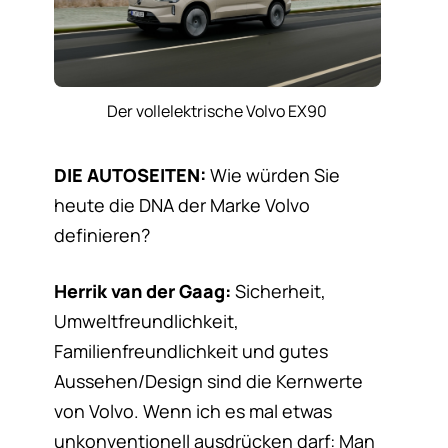
Der vollelektrische Volvo EX90
DIE AUTOSEITEN:
Wie würden Sie
heute die DNA der Marke Volvo
definieren?
Herrik van der Gaag:
Sicherheit,
Umweltfreundlichkeit,
Familienfreundlichkeit und gutes
Aussehen/Design sind die Kernwerte
von Volvo. Wenn ich es mal etwas
unkonventionell ausdrücken darf: Man