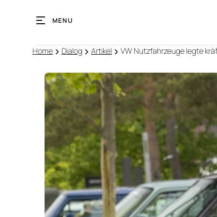
MENU
Home
Dialog
Artikel
VW Nutzfahrzeuge legte kräf