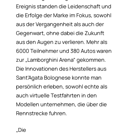
Ereignis standen die Leidenschaft und
die Erfolge der Marke im Fokus, sowohl
aus der Vergangenheit als auch der
Gegenwart, ohne dabei die Zukunft
aus den Augen zu verlieren. Mehr als
6000 Teilnehmer und 380 Autos waren
zur „Lamborghini Arena“ gekommen.
Die Innovationen des Herstellers aus
Sant’Agata Bolognese konnte man
persönlich erleben, sowohl echte als
auch virtuelle Testfahrten in den
Modellen unternehmen, die über die
Rennstrecke fuhren.
„Die