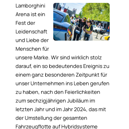
Lamborghini
Arena ist ein
Fest der
Leidenschaft
und Liebe der
Menschen für
unsere Marke. Wir sind wirklich stolz
darauf, ein so bedeutendes Ereignis zu
einem ganz besonderen Zeitpunkt für
unser Unternehmen ins Leben gerufen
zu haben, nach den Feierlichkeiten
zum sechzigjährigen Jubiläum im
letzten Jahr und im Jahr 2024, das mit
der Umstellung der gesamten
Fahrzeugflotte auf Hybridsysteme