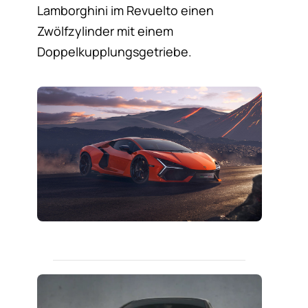
Lamborghini im Revuelto einen
Zwölfzylinder mit einem
Doppelkupplungsgetriebe.