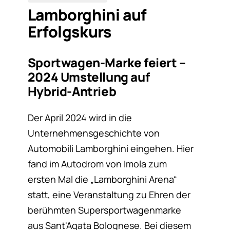
Lamborghini auf
Erfolgskurs
Sportwagen-Marke feiert –
2024 Umstellung auf
Hybrid-Antrieb
Der April 2024 wird in die
Unternehmensgeschichte von
Automobili Lamborghini eingehen. Hier
fand im Autodrom von Imola zum
ersten Mal die „Lamborghini Arena“
statt, eine Veranstaltung zu Ehren der
berühmten Supersportwagenmarke
aus Sant'Agata Bolognese. Bei diesem