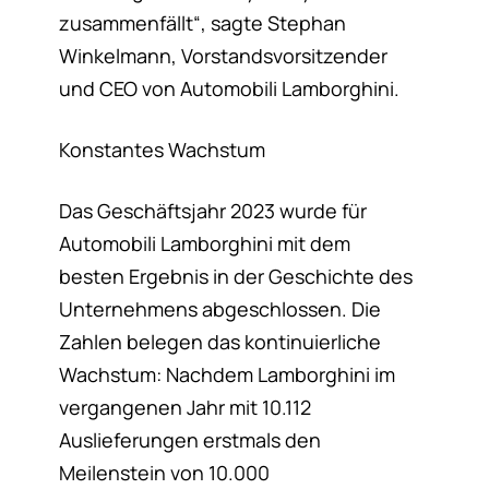
zusammenfällt“, sagte Stephan
Winkelmann, Vorstandsvorsitzender
und CEO von Automobili Lamborghini.
Konstantes Wachstum
Das Geschäftsjahr 2023 wurde für
Automobili Lamborghini mit dem
besten Ergebnis in der Geschichte des
Unternehmens abgeschlossen. Die
Zahlen belegen das kontinuierliche
Wachstum: Nachdem Lamborghini im
vergangenen Jahr mit 10.112
Auslieferungen erstmals den
Meilenstein von 10.000