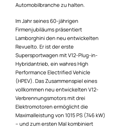
Automobilbranche zu halten.
Im Jahr seines 60-jährigen
Firmenjubiläums präsentiert
Lamborghini den neu entwickelten
Revuelto. Er ist der erste
Supersportwagen mit V12-Plug-in-
Hybridantrieb, ein wahres High
Performance Electrified Vehicle
(HPEV). Das Zusammenspiel eines
vollkommen neu entwickelten V12-
Verbrennungsmotors mit drei
Elektromotoren ermöglicht die
Maximalleistung von 1015 PS (746 kW)
– und zum ersten Mal kombiniert