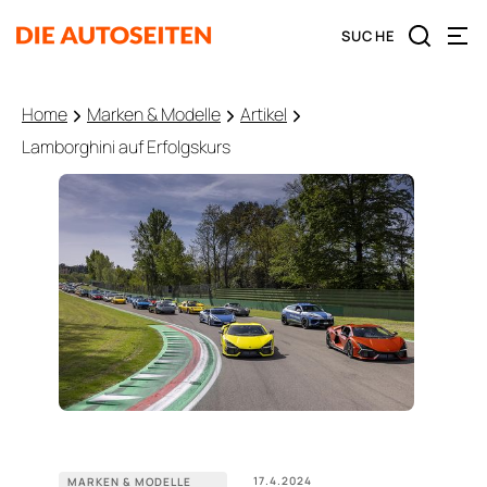
Home
Marken & Modelle
Artikel
Lamborghini auf Erfolgskurs
17.4.2024
MARKEN & MODELLE