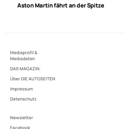
Aston Martin fährt an der Spitze
Mediaprofil
&
Mediadaten
DAS MAGAZIN.
Über DIE AUTOSEITEN
Impressum
Datenschutz
Newsletter
Facebook