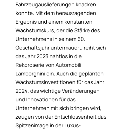
Fahrzeugauslieferungen knacken
konnte. Mit dem herausragenden
Ergebnis und einem konstanten
Wachstumskurs, der die Stärke des
Unternehmens in seinem 60.
Geschäftsjahr untermauert, reiht sich
das Jahr 2023 nahtlos in die
Rekordserie von Automobili
Lamborghini ein. Auch die geplanten
Wachstumsinvestitionen für das Jahr
2024, das wichtige Veränderungen
und Innovationen für das
Unternehmen mit sich bringen wird,
zeugen von der Entschlossenheit das
Spitzenimage in der Luxus-