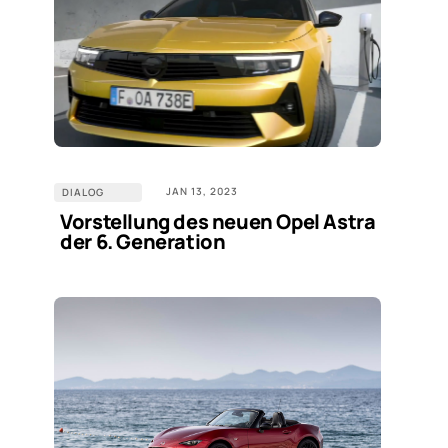
JAN 13, 2023
DIALOG
Vorstellung des neuen Opel Astra
der 6. Generation