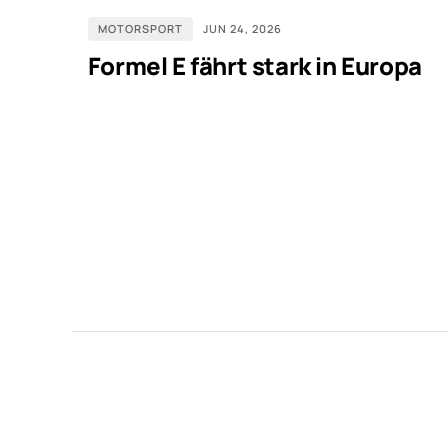
MOTORSPORT
JUN 24, 2026
Formel E fährt stark in Europa