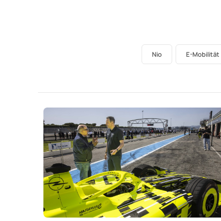
Nio
E-Mobilität