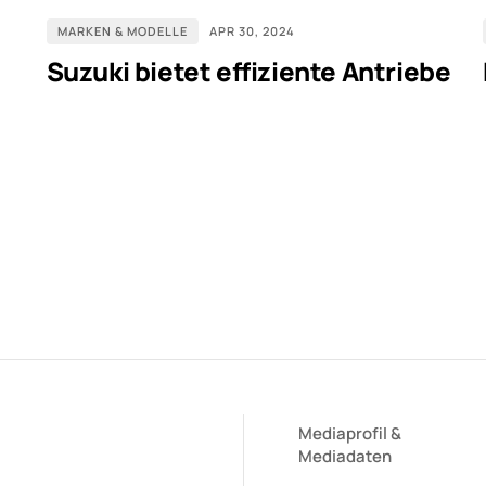
MARKEN & MODELLE
APR 30, 2024
Suzuki bietet effiziente Antriebe
Mediaprofil
&
Mediadaten