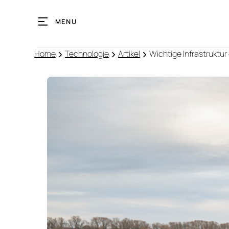
MENU
Home
Technologie
Artikel
Wichtige Infrastruktu