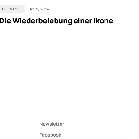
LIFESTYLE
JAN 5, 2024
Die Wiederbelebung einer Ikone
Newsletter
Facebook