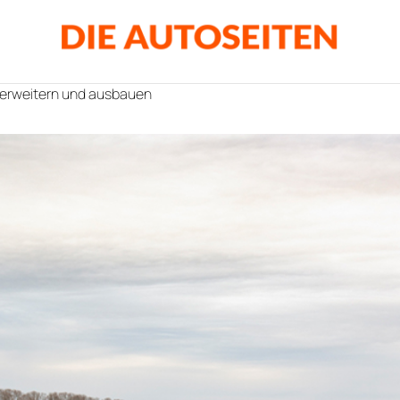
r erweitern und ausbauen