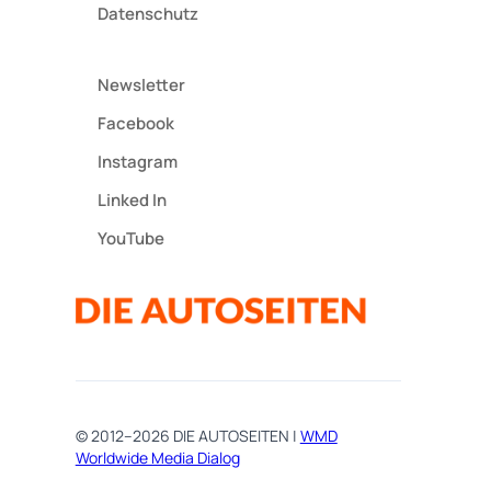
Datenschutz
Newsletter
Facebook
Instagram
Linked In
YouTube
© 2012–2026 DIE AUTOSEITEN |
WMD
Worldwide Media Dialog