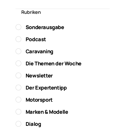
Rubriken
Sonderausgabe
Podcast
Caravaning
Die Themen der Woche
Newsletter
Der Expertentipp
Motorsport
Marken & Modelle
Dialog