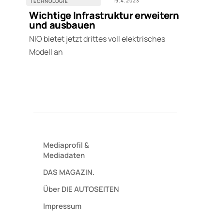
19.4.2023
TECHNOLOGIE
Wichtige Infrastruktur erweitern
und ausbauen
NIO bietet jetzt drittes voll elektrisches
Modell an
Mediaprofil
&
Mediadaten
DAS MAGAZIN.
Über DIE AUTOSEITEN
Impressum