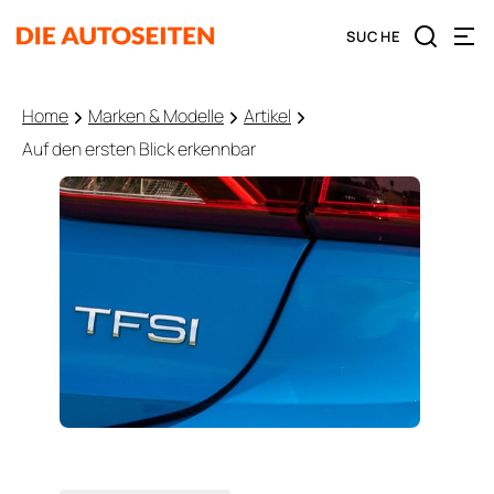
Home
Marken & Modelle
Artikel
Auf den ersten Blick erkennbar