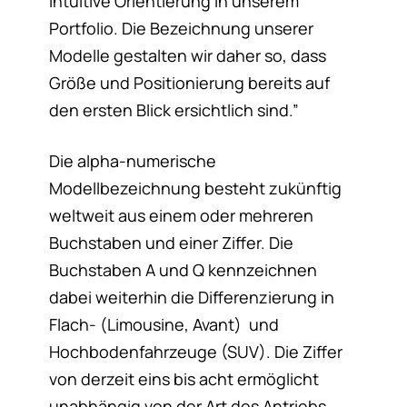
intuitive Orientierung in unserem
Portfolio. Die Bezeichnung unserer
Modelle gestalten wir daher so, dass
Größe und Positionierung bereits auf
den ersten Blick ersichtlich sind.”
Die alpha-numerische
Modellbezeichnung besteht zukünftig
weltweit aus einem oder mehreren
Buchstaben und einer Ziffer. Die
Buchstaben A und Q kennzeichnen
dabei weiterhin die Differenzierung in
Flach- (Limousine, Avant) und
Hochbodenfahrzeuge (SUV). Die Ziffer
von derzeit eins bis acht ermöglicht
unabhängig von der Art des Antriebs