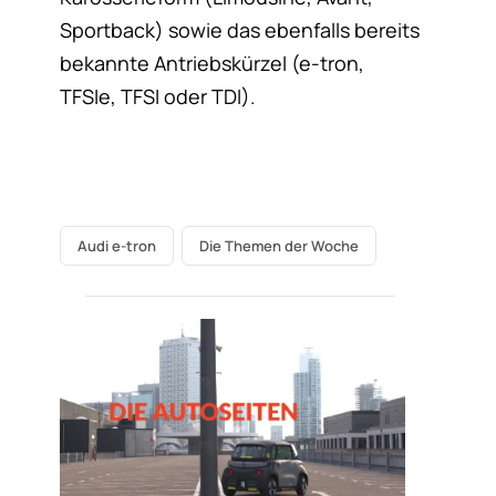
Sportback) sowie das ebenfalls bereits
bekannte Antriebskürzel (e-tron,
TFSIe, TFSI oder TDI).
Audi e-tron
Die Themen der Woche