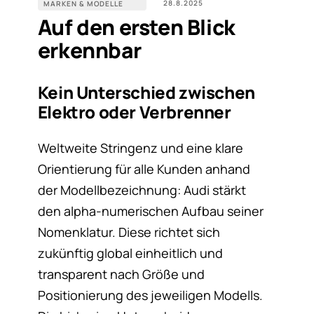
28.8.2025
MARKEN & MODELLE
Auf den ersten Blick
erkennbar
Kein Unterschied zwischen
Elektro oder Verbrenner
Weltweite Stringenz und eine klare
Orientierung für alle Kunden anhand
der Modellbezeichnung: Audi stärkt
den alpha-numerischen Aufbau seiner
Nomenklatur. Diese richtet sich
zukünftig global einheitlich und
transparent nach Größe und
Positionierung des jeweiligen Modells.