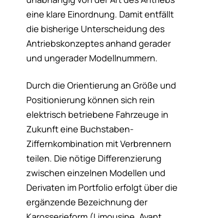
eine klare Einordnung. Damit entfällt
die bisherige Unterscheidung des
Antriebskonzeptes anhand gerader
und ungerader Modellnummern.
Durch die Orientierung an Größe und
Positionierung können sich rein
elektrisch betriebene Fahrzeuge in
Zukunft eine Buchstaben-
Ziffernkombination mit Verbrennern
teilen. Die nötige Differenzierung
zwischen einzelnen Modellen und
Derivaten im Portfolio erfolgt über die
ergänzende Bezeichnung der
Karosserieform (Limousine, Avant,