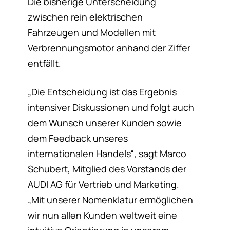
Die bisherige Unterscheidung
zwischen rein elektrischen
Fahrzeugen und Modellen mit
Verbrennungsmotor anhand der Ziffer
entfällt.
„Die Entscheidung ist das Ergebnis
intensiver Diskussionen und folgt auch
dem Wunsch unserer Kunden sowie
dem Feedback unseres
internationalen Handels“, sagt Marco
Schubert, Mitglied des Vorstands der
AUDI AG für Vertrieb und Marketing.
„Mit unserer Nomenklatur ermöglichen
wir nun allen Kunden weltweit eine