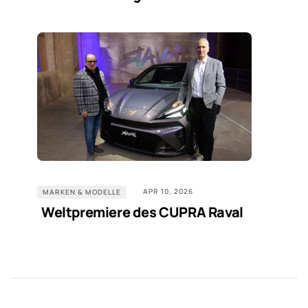
APR 10, 2026
MARKEN & MODELLE
Weltpremiere des CUPRA Raval