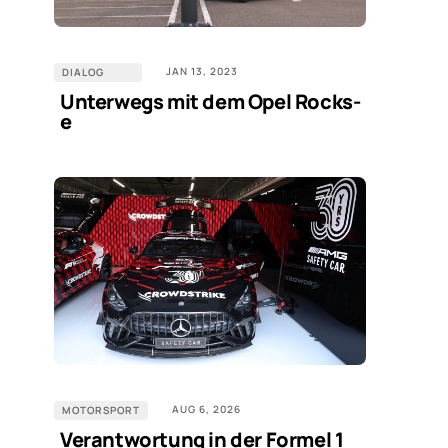
JAN 13, 2023
DIALOG
Unterwegs mit dem Opel Rocks-
e
AUG 6, 2026
MOTORSPORT
Verantwortung in der Formel 1