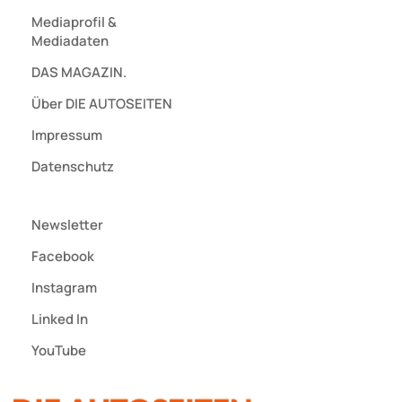
Mediaprofil
&
Mediadaten
DAS MAGAZIN.
Über DIE AUTOSEITEN
Impressum
Datenschutz
Newsletter
Facebook
Instagram
Linked In
YouTube