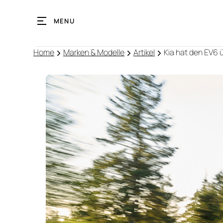
MENU
Home
Marken & Modelle
Artikel
Kia hat den EV6 