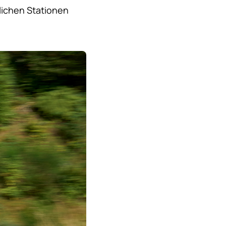
lichen Stationen