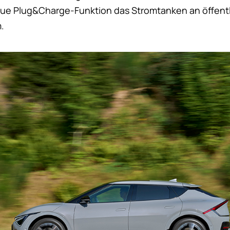
eue Plug&Charge-Funktion das Stromtanken an öffent
.