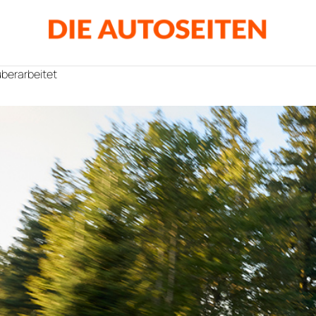
überarbeitet