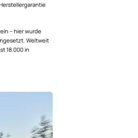
-Herstellergarantie
ein – hier wurde
ingesetzt. Weltweit
st 18.000 in