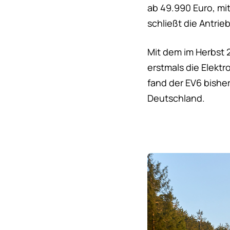
ab 49.990 Euro, mit
schließt die Antrieb
Mit dem im Herbst 2
erstmals die Elektr
fand der EV6 bisher
Deutschland.