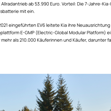
 Allradantrieb ab 53.990 Euro. Vorteil: Die 7-Jahre-Kia
sbatterie mit ein.
021 eingeführten EV6 leitete Kia ihre Neuausrichtung 
oplattform E-GMP (Electric-Global Modular Platform) e
 mehr als 210.000 Käuferinnen und Käufer, darunter fa