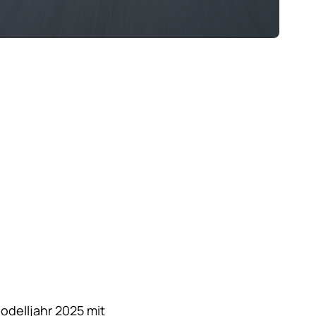
odelljahr 2025 mit