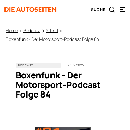
Home
Podcast
Artikel
Boxenfunk - Der Motorsport-Podcast Folge 84
26.6.2025
PODCAST
Boxenfunk - Der
Motorsport-Podcast
Folge 84