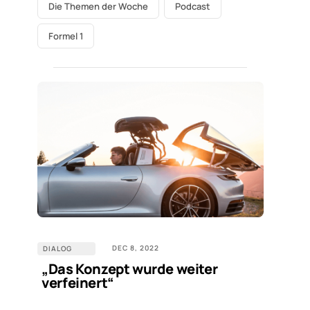
Die Themen der Woche
Podcast
Formel 1
DEC 8, 2022
DIALOG
„Das Konzept wurde weiter
verfeinert“