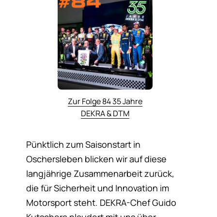
Zur Folge 84 35 Jahre
DEKRA & DTM
Pünktlich zum Saisonstart in
Oschersleben blicken wir auf diese
langjährige Zusammenarbeit zurück,
die für Sicherheit und Innovation im
Motorsport steht. DEKRA-Chef Guido