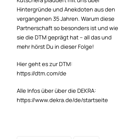
Kutschera plaudert mit uns über
Hintergründe und Anekdoten aus den
vergangenen 35 Jahren. Warum diese
Partnerschaft so besonders ist und wie
sie die DTM geprägt hat – all das und
mehr hörst Du in dieser Folge!
Hier geht es zur DTM:
https://dtm.com/de
Alle Infos über über die DEKRA:
https://www.dekra.de/de/startseite