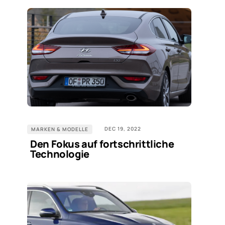
DEC 19, 2022
MARKEN & MODELLE
Den Fokus auf fortschrittliche
Technologie