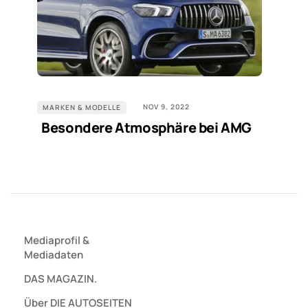
NOV 9, 2022
MARKEN & MODELLE
Besondere Atmosphäre bei AMG
Mediaprofil
&
Mediadaten
DAS MAGAZIN.
Über DIE AUTOSEITEN