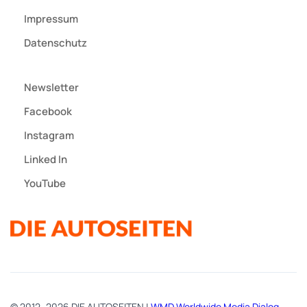
Impressum
Datenschutz
Newsletter
Facebook
Instagram
Linked In
YouTube
© 2012–2026 DIE AUTOSEITEN |
WMD Worldwide Media Dialog