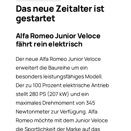
Das neue Zeitalter ist
gestartet
Alfa Romeo Junior Veloce
fährt rein elektrisch
Der neue Alfa Romeo Junior Veloce
erweitert die Baureihe um ein
besonders leistungsfähiges Modell.
Der zu 100 Prozent elektrische Antrieb
stellt 280 PS (207 kW) und ein
maximales Drehmoment von 345
Newtonmeter zur Verfügung. Alfa
Romeo möchte mit dem Junior Veloce
die Sportlichkeit der Marke auf das