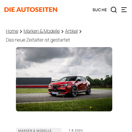
Home
Marken & Modelle
Artikel
Das neue Zeitalter ist gestartet
7.8.2024
MARKEN & MODELLE