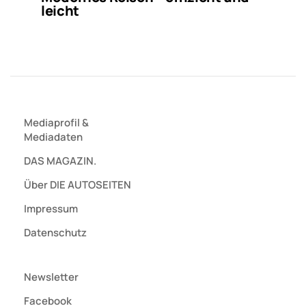
leicht
Mediaprofil
&
Mediadaten
DAS MAGAZIN.
Über DIE AUTOSEITEN
Impressum
Datenschutz
Newsletter
Facebook