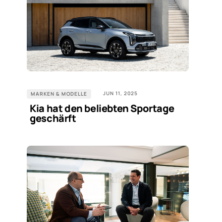
JUN 11, 2025
MARKEN & MODELLE
Kia hat den beliebten Sportage
geschärft