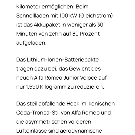
Kilometer ermöglichen. Beim
Schnellladen mit 100 kW (Gleichstrom)
ist das Akkupaket in weniger als 30
Minuten von zehn auf 80 Prozent
aufgeladen.
Das Lithium-Ionen-Batteriepakte
tragen dazu bei, das Gewicht des
neuen Alfa Romeo Junior Veloce auf
nur 1.590 Kilogramm zu reduzieren.
Das steil abfallende Heck im ikonischen
Coda-Tronca-Stil von Alfa Romeo und
die asymmetrischen vorderen
Lufteinlässe sind aerodynamische