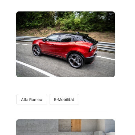
Alfa Romeo
E-Mobilität