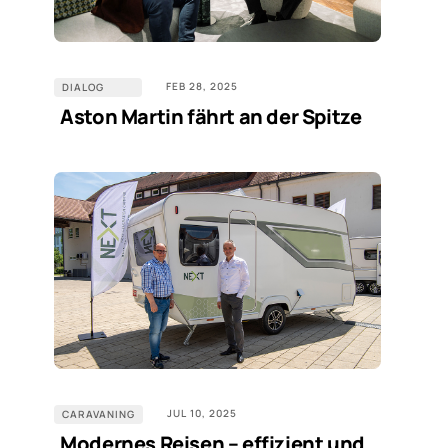
FEB 28, 2025
DIALOG
Aston Martin fährt an der Spitze
JUL 10, 2025
CARAVANING
Modernes Reisen – effizient und