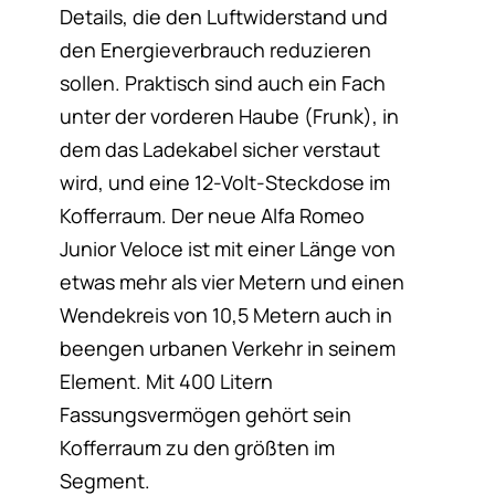
Details, die den Luftwiderstand und
den Energieverbrauch reduzieren
sollen. Praktisch sind auch ein Fach
unter der vorderen Haube (Frunk), in
dem das Ladekabel sicher verstaut
wird, und eine 12-Volt-Steckdose im
Kofferraum. Der neue Alfa Romeo
Junior Veloce ist mit einer Länge von
etwas mehr als vier Metern und einen
Wendekreis von 10,5 Metern auch in
beengen urbanen Verkehr in seinem
Element. Mit 400 Litern
Fassungsvermögen gehört sein
Kofferraum zu den größten im
Segment.