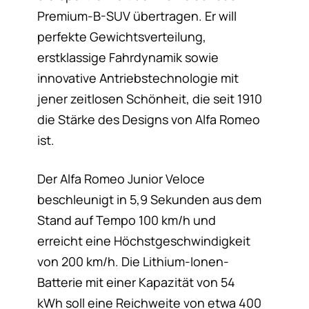
Premium-B-SUV übertragen. Er will
perfekte Gewichtsverteilung,
erstklassige Fahrdynamik sowie
innovative Antriebstechnologie mit
jener zeitlosen Schönheit, die seit 1910
die Stärke des Designs von Alfa Romeo
ist.
Der Alfa Romeo Junior Veloce
beschleunigt in 5,9 Sekunden aus dem
Stand auf Tempo 100 km/h und
erreicht eine Höchstgeschwindigkeit
von 200 km/h. Die Lithium-Ionen-
Batterie mit einer Kapazität von 54
kWh soll eine Reichweite von etwa 400