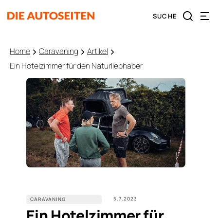
Home
Caravaning
Artikel
Ein Hotelzimmer für den Naturliebhaber
5.7.2023
CARAVANING
Ein Hotelzimmer für