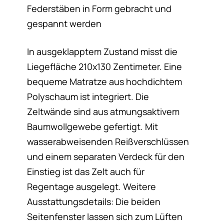
Federstäben in Form gebracht und
gespannt werden
In ausgeklapptem Zustand misst die
Liegefläche 210x130 Zentimeter. Eine
bequeme Matratze aus hochdichtem
Polyschaum ist integriert. Die
Zeltwände sind aus atmungsaktivem
Baumwollgewebe gefertigt. Mit
wasserabweisenden Reißverschlüssen
und einem separaten Verdeck für den
Einstieg ist das Zelt auch für
Regentage ausgelegt. Weitere
Ausstattungsdetails: Die beiden
Seitenfenster lassen sich zum Lüften