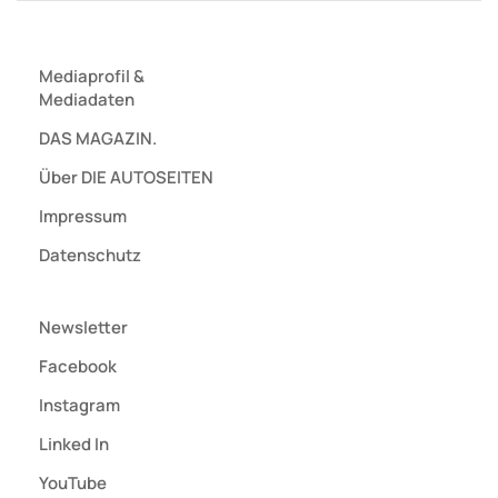
Mediaprofil
&
Mediadaten
DAS MAGAZIN.
Über DIE AUTOSEITEN
Impressum
Datenschutz
Newsletter
Facebook
Instagram
Linked In
YouTube