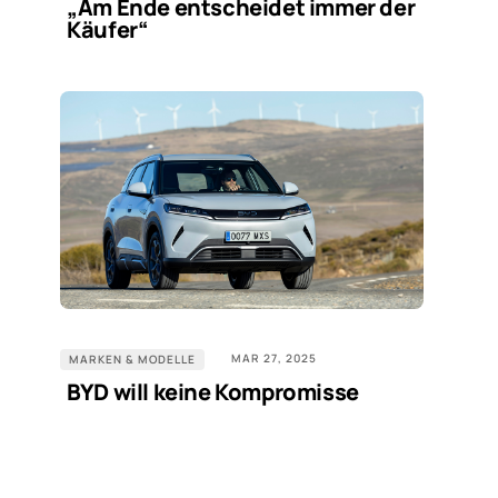
„Am Ende entscheidet immer der
Käufer“
MAR 27, 2025
MARKEN & MODELLE
BYD will keine Kompromisse