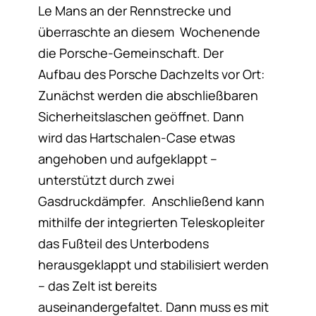
Le Mans an der Rennstrecke und
überraschte an diesem Wochenende
die Porsche-Gemeinschaft. Der
Aufbau des Porsche Dachzelts vor Ort:
Zunächst werden die abschließbaren
Sicherheitslaschen geöffnet. Dann
wird das Hartschalen-Case etwas
angehoben und aufgeklappt –
unterstützt durch zwei
Gasdruckdämpfer. Anschließend kann
mithilfe der integrierten Teleskopleiter
das Fußteil des Unterbodens
herausgeklappt und stabilisiert werden
– das Zelt ist bereits
auseinandergefaltet. Dann muss es mit