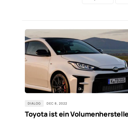
DIALOG
DEC 8, 2022
Toyota ist ein Volumenherstell