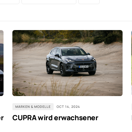
MARKEN & MODELLE
OCT 14, 2024
er
CUPRA wird erwachsener