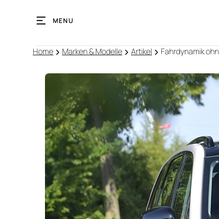
MENU
Home
Marken & Modelle
Artikel
Fahrdynamik oh