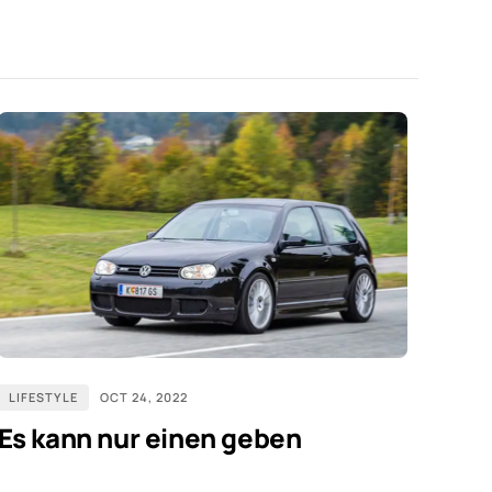
LIFESTYLE
OCT 24, 2022
Es kann nur einen geben