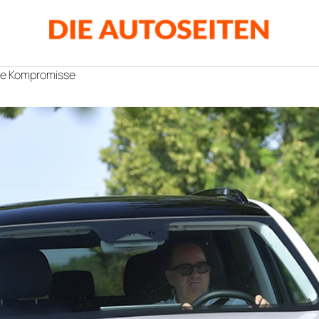
ne Kompromisse