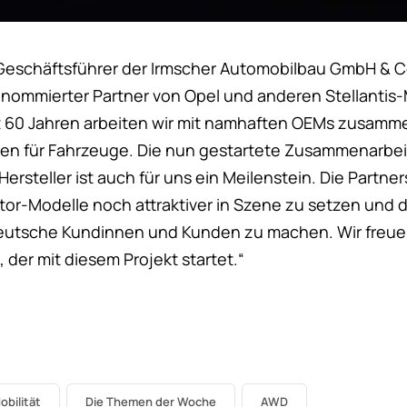
Geschäftsführer der Irmscher Automobilbau GmbH & Co.
renommierter Partner von Opel und anderen Stellantis-
st 60 Jahren arbeiten wir mit namhaften OEMs zusamme
gen für Fahrzeuge. Die nun gestartete Zusammenarbei
Hersteller ist auch für uns ein Meilenstein. Die Partner
tor-Modelle noch attraktiver in Szene zu setzen und 
deutsche Kundinnen und Kunden zu machen. Wir freue
er mit diesem Projekt startet.“
obilität
Die Themen der Woche
AWD