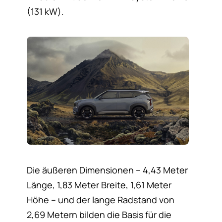
(131 kW).
Die äußeren Dimensionen – 4,43 Meter
Länge, 1,83 Meter Breite, 1,61 Meter
Höhe – und der lange Radstand von
2,69 Metern bilden die Basis für die