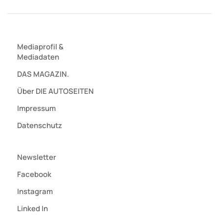
Mediaprofil
&
Mediadaten
DAS MAGAZIN.
Über DIE AUTOSEITEN
Impressum
Datenschutz
Newsletter
Facebook
Instagram
Linked In