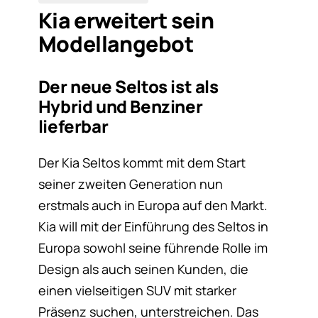
Kia erweitert sein
Modellangebot
Der neue Seltos ist als
Hybrid und Benziner
lieferbar
Der Kia Seltos kommt mit dem Start
seiner zweiten Generation nun
erstmals auch in Europa auf den Markt.
Kia will mit der Einführung des Seltos in
Europa sowohl seine führende Rolle im
Design als auch seinen Kunden, die
einen vielseitigen SUV mit starker
Präsenz suchen, unterstreichen. Das