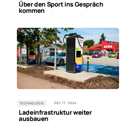
Über den Sport ins Gespräch
kommen
DEC 17, 2024
TECHNOLOGIE
Ladeinfrastruktur weiter
ausbauen