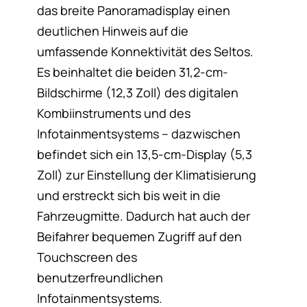
das breite Panoramadisplay einen
deutlichen Hinweis auf die
umfassende Konnektivität des Seltos.
Es beinhaltet die beiden 31,2-cm-
Bildschirme (12,3 Zoll) des digitalen
Kombiinstruments und des
Infotainmentsystems – dazwischen
befindet sich ein 13,5-cm-Display (5,3
Zoll) zur Einstellung der Klimatisierung
und erstreckt sich bis weit in die
Fahrzeugmitte. Dadurch hat auch der
Beifahrer bequemen Zugriff auf den
Touchscreen des
benutzerfreundlichen
Infotainmentsystems.