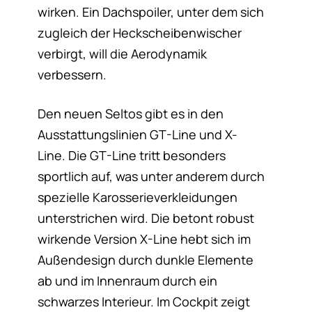
wirken. Ein Dachspoiler, unter dem sich
zugleich der Heckscheibenwischer
verbirgt, will die Aerodynamik
verbessern.
Den neuen Seltos gibt es in den
Ausstattungslinien GT-Line und X-
Line. Die GT-Line tritt besonders
sportlich auf, was unter anderem durch
spezielle Karosserieverkleidungen
unterstrichen wird. Die betont robust
wirkende Version X-Line hebt sich im
Außendesign durch dunkle Elemente
ab und im Innenraum durch ein
schwarzes Interieur. Im Cockpit zeigt