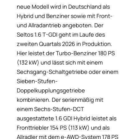
neue Modell wird in Deutschland als
Hybrid und Benziner sowie mit Front-
und Allradantrieb angeboten. Der
Seltos 1.6 T-GDI geht im Laufe des
zweiten Quartals 2026 in Produktion.
Hier leistet der Turbo-Benziner 180 PS
(132 kW) und lässt sich mit einem
Sechsgang-Schaltgetriebe oder einem
Sieben-Stufen-
Doppelkupplungsgetriebe
kombinieren. Der serienmäßig mit
einem Sechs-Stufen-DCT
ausgestattete 1.6 GDI Hybrid leistet als
Fronttriebler 154 PS (113 kW) und als
Allradler mit dem e-AWD-System 178 PS