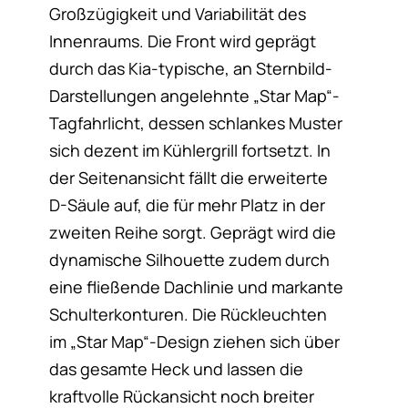
Großzügigkeit und Variabilität des
Innenraums. Die Front wird geprägt
durch das Kia-typische, an Sternbild-
Darstellungen angelehnte „Star Map“-
Tagfahrlicht, dessen schlankes Muster
sich dezent im Kühlergrill fortsetzt. In
der Seitenansicht fällt die erweiterte
D-Säule auf, die für mehr Platz in der
zweiten Reihe sorgt. Geprägt wird die
dynamische Silhouette zudem durch
eine fließende Dachlinie und markante
Schulterkonturen. Die Rückleuchten
im „Star Map“-Design ziehen sich über
das gesamte Heck und lassen die
kraftvolle Rückansicht noch breiter