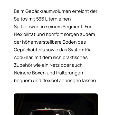
Beim Gepäckraumvolumen erreicht der
Seltos mit 536 Litern einen
Spitzenwert in seinem Segment. Für
Flexibilität und Komfort sorgen zudem
der höhenverstellbare Boden des
Gepäckabteils sowie das System Kia
AddGear, mit dem sich praktisches
Zubehör wie ein Netz oder auch
kleinere Boxen und Halterungen
bequem und flexibel anbringen lassen.