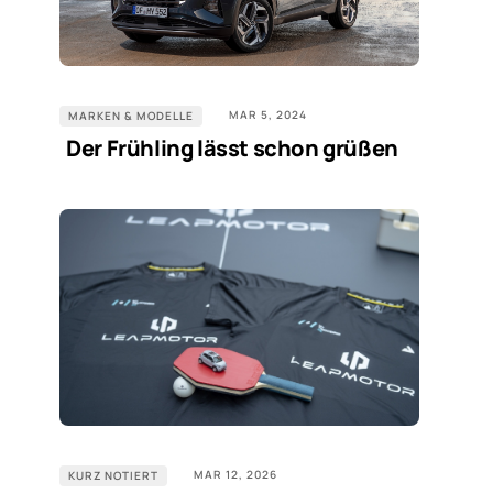
MAR 5, 2024
MARKEN & MODELLE
Der Frühling lässt schon grüßen
MAR 12, 2026
KURZ NOTIERT