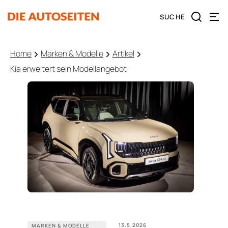
Home
Marken & Modelle
Artikel
Kia erweitert sein Modellangebot
13.5.2026
MARKEN & MODELLE