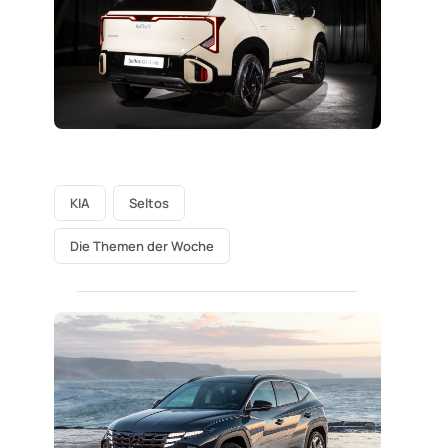
KIA
Seltos
Die Themen der Woche