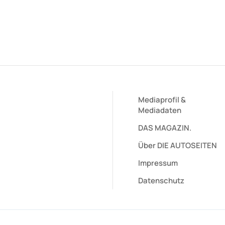
Mediaprofil
&
Mediadaten
DAS MAGAZIN.
Über DIE AUTOSEITEN
Impressum
Datenschutz