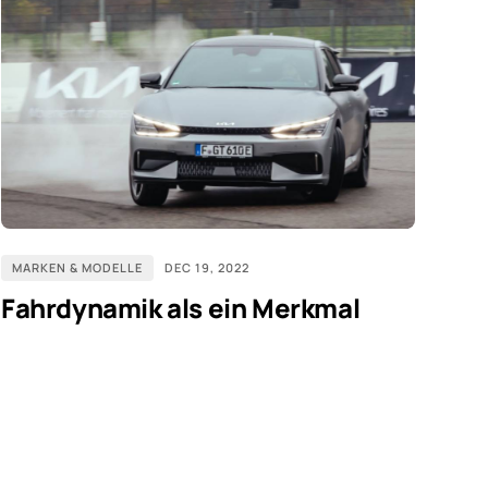
MARKEN & MODELLE
DEC 19, 2022
Fahrdynamik als ein Merkmal