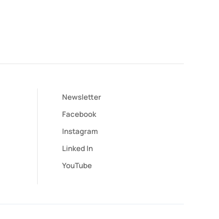
Newsletter
Facebook
Instagram
Linked In
YouTube