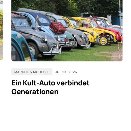
MARKEN & MODELLE
JUL 23, 2026
Ein Kult-Auto verbindet
Generationen