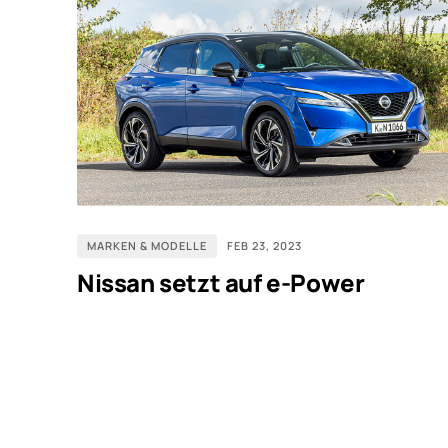
MARKEN & MODELLE
FEB 23, 2023
Nissan setzt auf e-Power