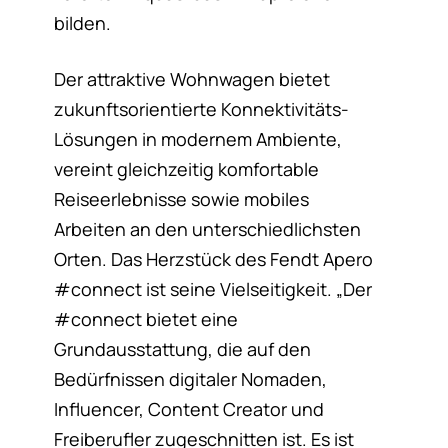
bilden.
Der attraktive Wohnwagen bietet
zukunftsorientierte Konnektivitäts-
Lösungen in modernem Ambiente,
vereint gleichzeitig komfortable
Reiseerlebnisse sowie mobiles
Arbeiten an den unterschiedlichsten
Orten. Das Herzstück des Fendt Apero
#connect ist seine Vielseitigkeit. „Der
#connect bietet eine
Grundausstattung, die auf den
Bedürfnissen digitaler Nomaden,
Influencer, Content Creator und
Freiberufler zugeschnitten ist. Es ist