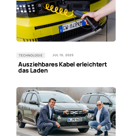
JUL 10, 2025
TECHNOLOGIE
Ausziehbares Kabel erleichtert
das Laden