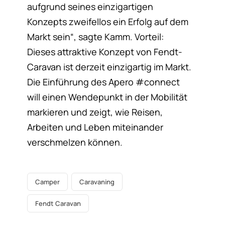
aufgrund seines einzigartigen
Konzepts zweifellos ein Erfolg auf dem
Markt sein“, sagte Kamm. Vorteil:
Dieses attraktive Konzept von Fendt-
Caravan ist derzeit einzigartig im Markt.
Die Einführung des Apero #connect
will einen Wendepunkt in der Mobilität
markieren und zeigt, wie Reisen,
Arbeiten und Leben miteinander
verschmelzen können.
Camper
Caravaning
Fendt Caravan