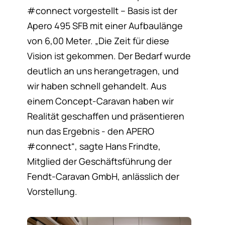
#connect vorgestellt – Basis ist der
Apero 495 SFB mit einer Aufbaulänge
von 6,00 Meter. „Die Zeit für diese
Vision ist gekommen. Der Bedarf wurde
deutlich an uns herangetragen, und
wir haben schnell gehandelt. Aus
einem Concept-Caravan haben wir
Realität geschaffen und präsentieren
nun das Ergebnis - den APERO
#connect“, sagte Hans Frindte,
Mitglied der Geschäftsführung der
Fendt-Caravan GmbH, anlässlich der
Vorstellung.