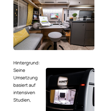
Hintergrund:
Seine
Umsetzung
basiert auf
intensiven
Studien,