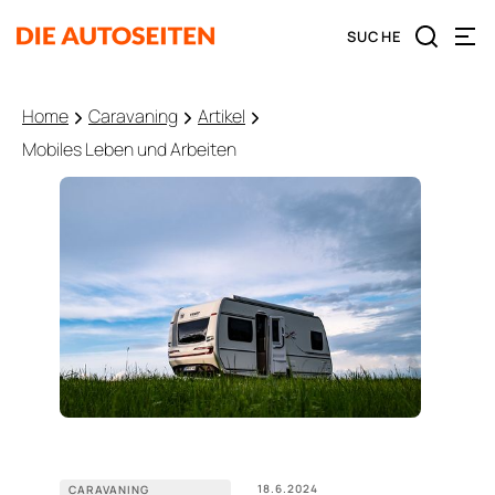
Home
Caravaning
Artikel
Mobiles Leben und Arbeiten
18.6.2024
CARAVANING