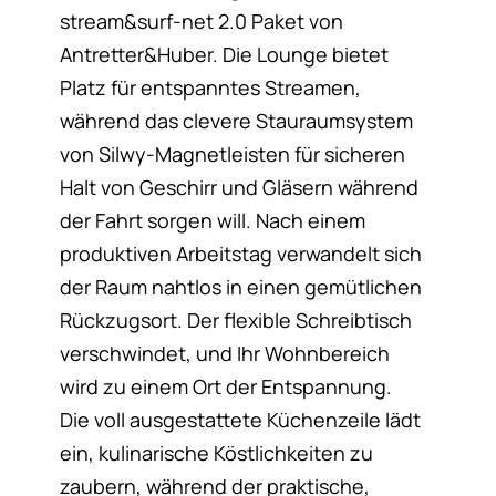
stream&surf-net 2.0 Paket von
Antretter&Huber. Die Lounge bietet
Platz für entspanntes Streamen,
während das clevere Stauraumsystem
von Silwy-Magnetleisten für sicheren
Halt von Geschirr und Gläsern während
der Fahrt sorgen will. Nach einem
produktiven Arbeitstag verwandelt sich
der Raum nahtlos in einen gemütlichen
Rückzugsort. Der flexible Schreibtisch
verschwindet, und Ihr Wohnbereich
wird zu einem Ort der Entspannung.
Die voll ausgestattete Küchenzeile lädt
ein, kulinarische Köstlichkeiten zu
zaubern, während der praktische,