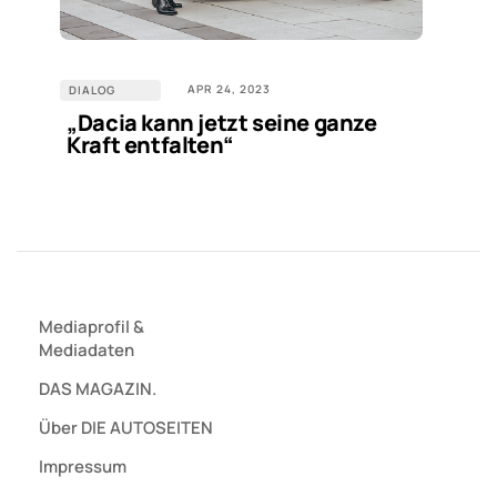
APR 24, 2023
DIALOG
„Dacia kann jetzt seine ganze
Kraft entfalten“
Mediaprofil
&
Mediadaten
DAS MAGAZIN.
Über DIE AUTOSEITEN
Impressum