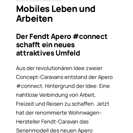
Mobiles Leben und
Arbeiten
Der Fendt Apero #connect
schafft ein neues
attraktives Umfeld
Aus der revolutionären Idee zweier
Concept-Caravans entstand der Apero
#connect. Hintergrund der Idee: Eine
nahtlose Verbindung von Arbeit,
Freizeit und Reisen zu schaffen. Jetzt
hat der renommierte Wohnwagen-
Hersteller Fendt-Caravan das
Serienmodell des neuen Apero