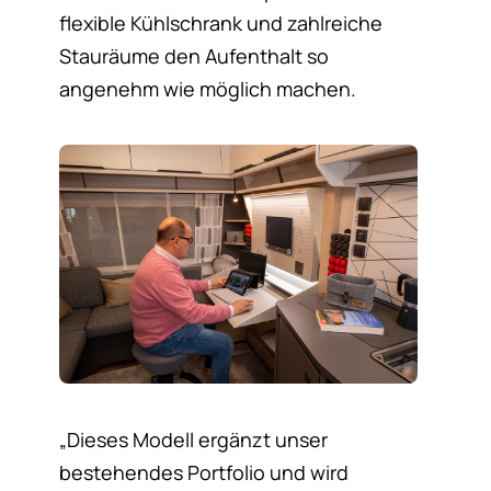
flexible Kühlschrank und zahlreiche
Stauräume den Aufenthalt so
angenehm wie möglich machen.
„Dieses Modell ergänzt unser
bestehendes Portfolio und wird