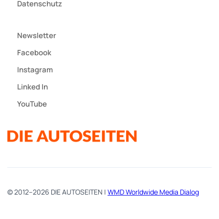
Datenschutz
Newsletter
Facebook
Instagram
Linked In
YouTube
© 2012–2026 DIE AUTOSEITEN |
WMD Worldwide Media Dialog