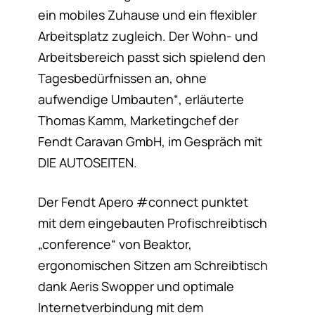
ein mobiles Zuhause und ein flexibler
Arbeitsplatz zugleich. Der Wohn- und
Arbeitsbereich passt sich spielend den
Tagesbedürfnissen an, ohne
aufwendige Umbauten“, erläuterte
Thomas Kamm, Marketingchef der
Fendt Caravan GmbH, im Gespräch mit
DIE AUTOSEITEN.
Der Fendt Apero #connect punktet
mit dem eingebauten Profischreibtisch
„conference“ von Beaktor,
ergonomischen Sitzen am Schreibtisch
dank Aeris Swopper und optimale
Internetverbindung mit dem