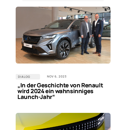
NOV 6, 2023
DIALOG
„In der Geschichte von Renault
wird 2024 ein wahnsinniges
Launch-Jahr“