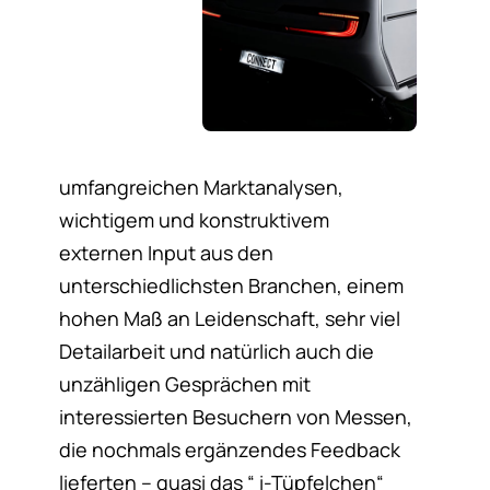
umfangreichen Marktanalysen,
wichtigem und konstruktivem
externen Input aus den
unterschiedlichsten Branchen, einem
hohen Maß an Leidenschaft, sehr viel
Detailarbeit und natürlich auch die
unzähligen Gesprächen mit
interessierten Besuchern von Messen,
die nochmals ergänzendes Feedback
lieferten – quasi das “ i-Tüpfelchen“