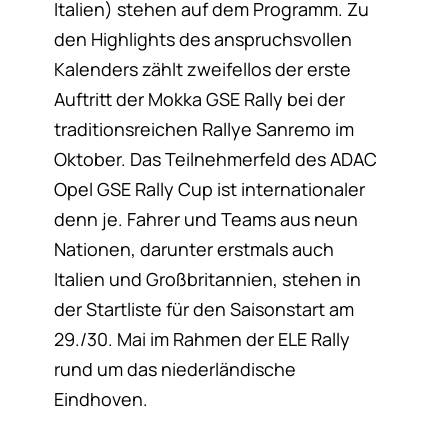
Italien) stehen auf dem Programm. Zu
den Highlights des anspruchsvollen
Kalenders zählt zweifellos der erste
Auftritt der Mokka GSE Rally bei der
traditionsreichen Rallye Sanremo im
Oktober. Das Teilnehmerfeld des ADAC
Opel GSE Rally Cup ist internationaler
denn je. Fahrer und Teams aus neun
Nationen, darunter erstmals auch
Italien und Großbritannien, stehen in
der Startliste für den Saisonstart am
29./30. Mai im Rahmen der ELE Rally
rund um das niederländische
Eindhoven.