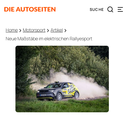
Home
Motorsport
Artikel
Neue Maßstäbe im elektrischen Rallyesport