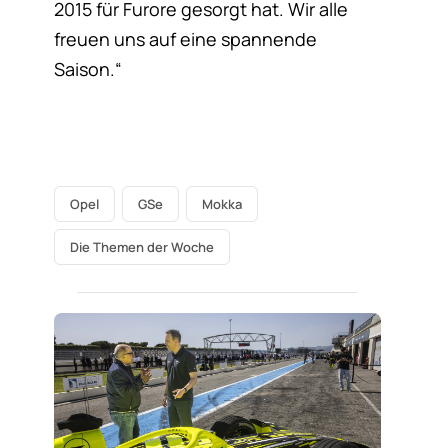
2015 für Furore gesorgt hat. Wir alle
freuen uns auf eine spannende
Saison.“
Opel
GSe
Mokka
Die Themen der Woche