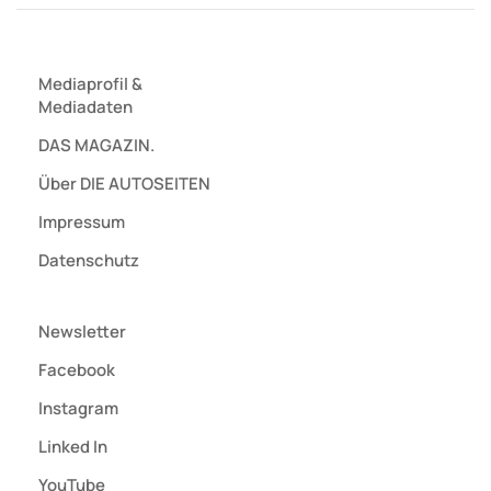
Mediaprofil
&
Mediadaten
DAS MAGAZIN.
Über DIE AUTOSEITEN
Impressum
Datenschutz
Newsletter
Facebook
Instagram
Linked In
YouTube