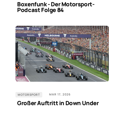
Boxenfunk - Der Motorsport-
Podcast Folge 84
MAR 17, 2026
MOTORSPORT
Großer Auftritt in Down Under