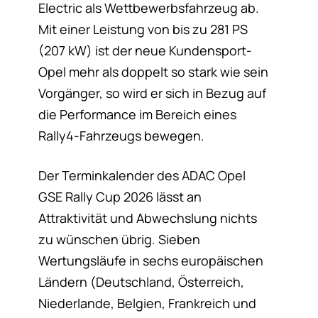
Electric als Wettbewerbsfahrzeug ab.
Mit einer Leistung von bis zu 281 PS
(207 kW) ist der neue Kundensport-
Opel mehr als doppelt so stark wie sein
Vorgänger, so wird er sich in Bezug auf
die Performance im Bereich eines
Rally4-Fahrzeugs bewegen.
Der Terminkalender des ADAC Opel
GSE Rally Cup 2026 lässt an
Attraktivität und Abwechslung nichts
zu wünschen übrig. Sieben
Wertungsläufe in sechs europäischen
Ländern (Deutschland, Österreich,
Niederlande, Belgien, Frankreich und