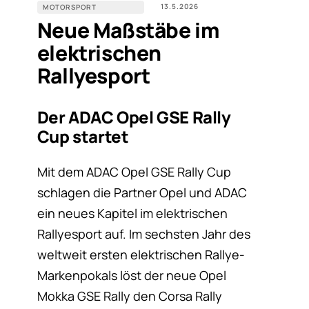
13.5.2026
MOTORSPORT
Neue Maßstäbe im
elektrischen
Rallyesport
Der ADAC Opel GSE Rally
Cup startet
Mit dem ADAC Opel GSE Rally Cup
schlagen die Partner Opel und ADAC
ein neues Kapitel im elektrischen
Rallyesport auf. Im sechsten Jahr des
weltweit ersten elektrischen Rallye-
Markenpokals löst der neue Opel
Mokka GSE Rally den Corsa Rally