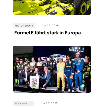
JUN 24, 2026
MOTORSPORT
Formel E fährt stark in Europa
JUN 26, 2025
PODCAST