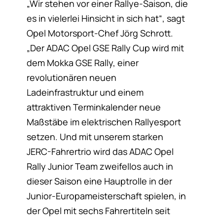
„Wir stehen vor einer Rallye-Saison, die
es in vielerlei Hinsicht in sich hat“, sagt
Opel Motorsport-Chef Jörg Schrott.
„Der ADAC Opel GSE Rally Cup wird mit
dem Mokka GSE Rally, einer
revolutionären neuen
Ladeinfrastruktur und einem
attraktiven Terminkalender neue
Maßstäbe im elektrischen Rallyesport
setzen. Und mit unserem starken
JERC-Fahrertrio wird das ADAC Opel
Rally Junior Team zweifellos auch in
dieser Saison eine Hauptrolle in der
Junior-Europameisterschaft spielen, in
der Opel mit sechs Fahrertiteln seit