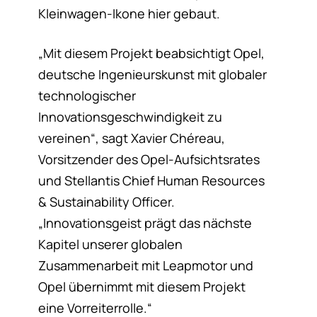
Kleinwagen-Ikone hier gebaut.
„Mit diesem Projekt beabsichtigt Opel,
deutsche Ingenieurskunst mit globaler
technologischer
Innovationsgeschwindigkeit zu
vereinen“, sagt Xavier Chéreau,
Vorsitzender des Opel-Aufsichtsrates
und Stellantis Chief Human Resources
& Sustainability Officer.
„Innovationsgeist prägt das nächste
Kapitel unserer globalen
Zusammenarbeit mit Leapmotor und
Opel übernimmt mit diesem Projekt
eine Vorreiterrolle.“