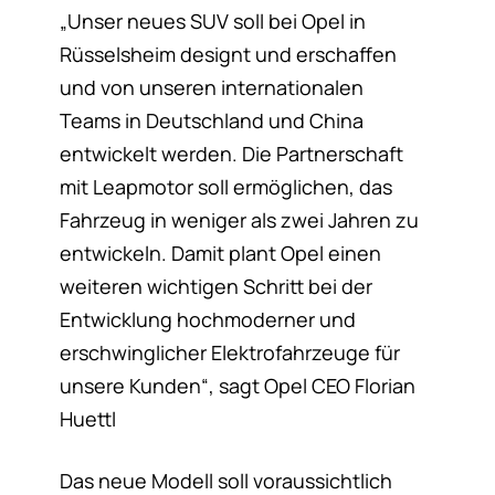
„Unser neues SUV soll bei Opel in
Rüsselsheim designt und erschaffen
und von unseren internationalen
Teams in Deutschland und China
entwickelt werden. Die Partnerschaft
mit Leapmotor soll ermöglichen, das
Fahrzeug in weniger als zwei Jahren zu
entwickeln. Damit plant Opel einen
weiteren wichtigen Schritt bei der
Entwicklung hochmoderner und
erschwinglicher Elektrofahrzeuge für
unsere Kunden“, sagt Opel CEO Florian
Huettl
Das neue Modell soll voraussichtlich