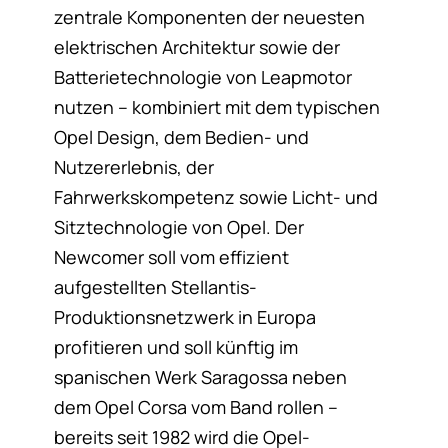
zentrale Komponenten der neuesten
elektrischen Architektur sowie der
Batterietechnologie von Leapmotor
nutzen – kombiniert mit dem typischen
Opel Design, dem Bedien- und
Nutzererlebnis, der
Fahrwerkskompetenz sowie Licht- und
Sitztechnologie von Opel. Der
Newcomer soll vom effizient
aufgestellten Stellantis-
Produktionsnetzwerk in Europa
profitieren und soll künftig im
spanischen Werk Saragossa neben
dem Opel Corsa vom Band rollen –
bereits seit 1982 wird die Opel-