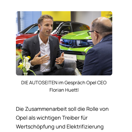
DIE AUTOSEITEN im Gespräch Opel CEO
Florian Huettl
Die Zusammenarbeit soll die Rolle von
Opel als wichtigen Treiber für
Wertschöpfung und Elektrifizierung