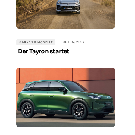
OCT 15, 2024
MARKEN & MODELLE
Der Tayron startet