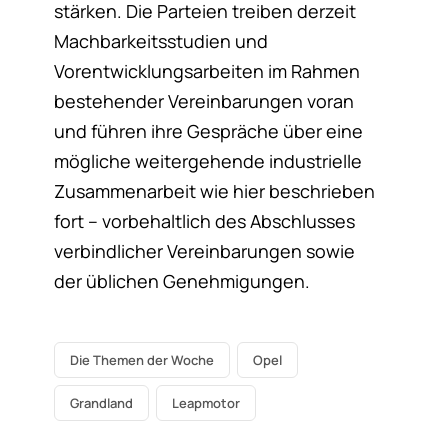
stärken. Die Parteien treiben derzeit
Machbarkeitsstudien und
Vorentwicklungsarbeiten im Rahmen
bestehender Vereinbarungen voran
und führen ihre Gespräche über eine
mögliche weitergehende industrielle
Zusammenarbeit wie hier beschrieben
fort – vorbehaltlich des Abschlusses
verbindlicher Vereinbarungen sowie
der üblichen Genehmigungen.
Die Themen der Woche
Opel
Grandland
Leapmotor