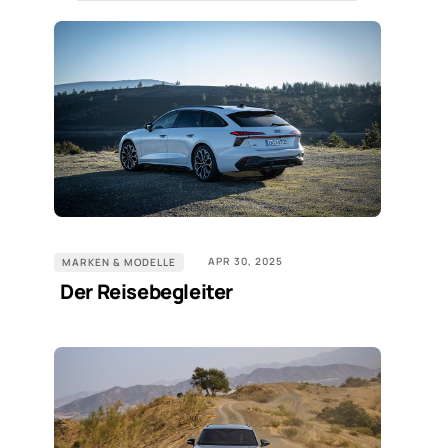
APR 30, 2025
MARKEN & MODELLE
Der Reisebegleiter