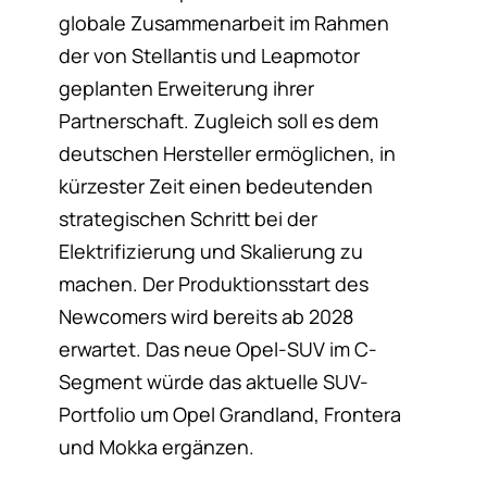
globale Zusammenarbeit im Rahmen
der von Stellantis und Leapmotor
geplanten Erweiterung ihrer
Partnerschaft. Zugleich soll es dem
deutschen Hersteller ermöglichen, in
kürzester Zeit einen bedeutenden
strategischen Schritt bei der
Elektrifizierung und Skalierung zu
machen. Der Produktionsstart des
Newcomers wird bereits ab 2028
erwartet. Das neue Opel-SUV im C-
Segment würde das aktuelle SUV-
Portfolio um Opel Grandland, Frontera
und Mokka ergänzen.