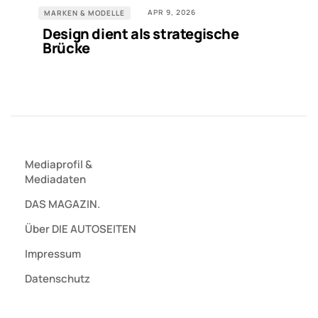
APR 9, 2026
MARKEN & MODELLE
Design dient als strategische
Brücke
Mediaprofil
&
Mediadaten
DAS MAGAZIN.
Über DIE AUTOSEITEN
Impressum
Datenschutz