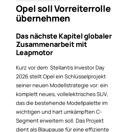
Opel soll Vorreiterrolle
übernehmen
Das nächste Kapitel globaler
Zusammenarbeit mit
Leapmotor
Kurz vor dem Stellantis Investor Day
2026 stellt Opel ein Schlüsselprojekt
seiner neuen Modellstrategie vor: ein
komplett neues, vollelektrisches SUV,
das die bestehende Modellpalette im
wichtigen und hart umkämpften C-
Segment erweitern soll. Das Projekt
dient als Blaupause für eine effiziente