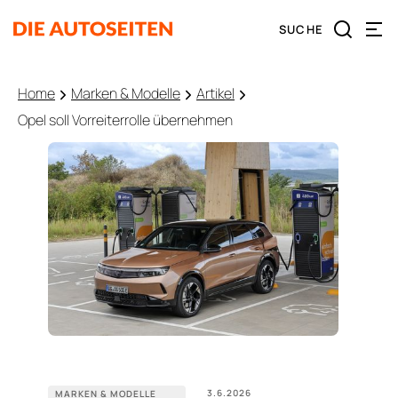
Home
Marken & Modelle
Artikel
Opel soll Vorreiterrolle übernehmen
3.6.2026
MARKEN & MODELLE