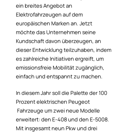
ein breites Angebot an
Elektrofahrzeugen auf dem
europäischen Marken an. Jetzt
möchte das Unternehmen seine
Kundschaft davon überzeugen, an
dieser Entwicklung teilzuhaben, indem
es zahlreiche Initiativen ergreift, um
emissionsfreie Mobilität zugänglich,
einfach und entspannt zu machen.
In diesem Jahr soll die Palette der 100
Prozent elektrischen Peugeot
Fahrzeuge um zwei neue Modelle
erweitert: den E-408 und den E-5008.
Mit insgesamt neun Pkw und drei