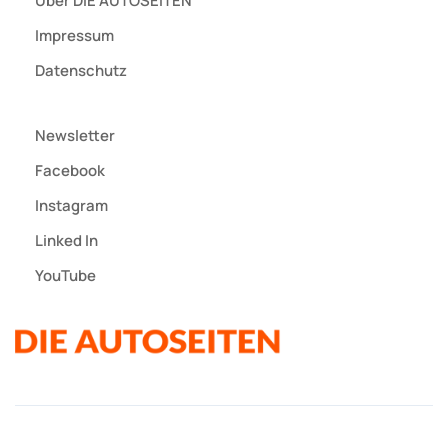
Über DIE AUTOSEITEN
Impressum
Datenschutz
Newsletter
Facebook
Instagram
Linked In
YouTube