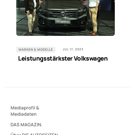
JUL 17, 2023
MARKEN & MODELLE
Leistungsstärkster Volkswagen
Mediaprofil
&
Mediadaten
DAS MAGAZIN.