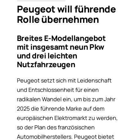
Peugeot will führende
Rolle übernehmen
Breites E-Modellangebot
mit insgesamt neun Pkw
und drei leichten
Nutzfahrzeugen
Peugeot setzt sich mit Leidenschaft
und Entschlossenheit für einen
radikalen Wandel ein, um bis zum Jahr
2025 die führende Marke auf dem
europäischen Elektromarkt zu werden,
so der Plan des französischen
Automobilherstellers. Peugeot bietet