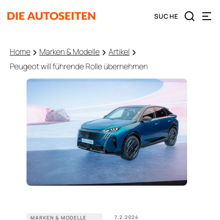
Home
Marken & Modelle
Artikel
Peugeot will führende Rolle übernehmen
7.2.2024
MARKEN & MODELLE