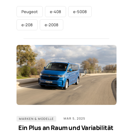
Peugeot
e-408
e-5008
e-208
e-2008
MAR 5, 2025
MARKEN & MODELLE
Ein Plus an Raum und Variabilität