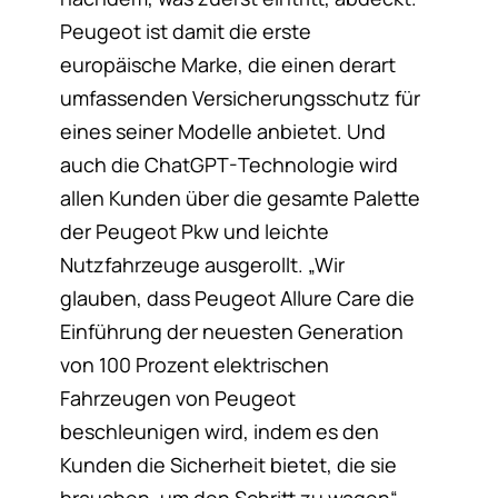
Peugeot ist damit die erste
europäische Marke, die einen derart
umfassenden Versicherungsschutz für
eines seiner Modelle anbietet. Und
auch die ChatGPT-Technologie wird
allen Kunden über die gesamte Palette
der Peugeot Pkw und leichte
Nutzfahrzeuge ausgerollt. „Wir
glauben, dass Peugeot Allure Care die
Einführung der neuesten Generation
von 100 Prozent elektrischen
Fahrzeugen von Peugeot
beschleunigen wird, indem es den
Kunden die Sicherheit bietet, die sie