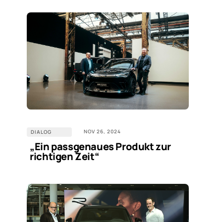
NOV 26, 2024
DIALOG
„Ein passgenaues Produkt zur
richtigen Zeit“