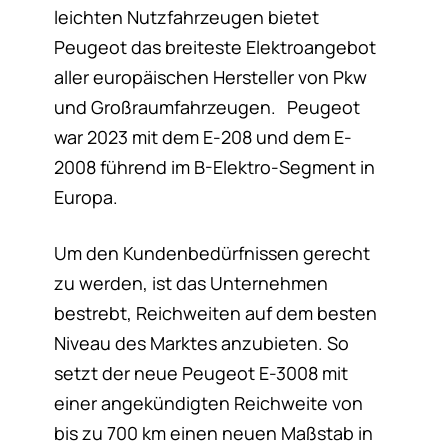
leichten Nutzfahrzeugen bietet
Peugeot das breiteste Elektroangebot
aller europäischen Hersteller von Pkw
und Großraumfahrzeugen. Peugeot
war 2023 mit dem E-208 und dem E-
2008 führend im B-Elektro-Segment in
Europa.
Um den Kundenbedürfnissen gerecht
zu werden, ist das Unternehmen
bestrebt, Reichweiten auf dem besten
Niveau des Marktes anzubieten. So
setzt der neue Peugeot E-3008 mit
einer angekündigten Reichweite von
bis zu 700 km einen neuen Maßstab in