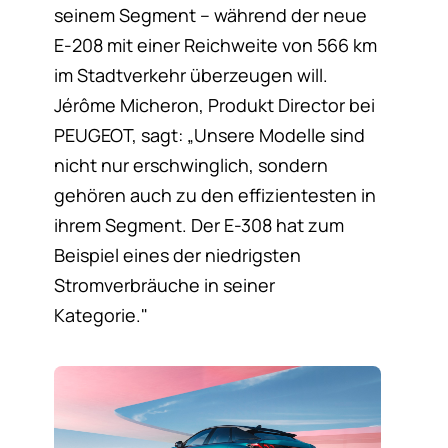
seinem Segment – während der neue
E-208 mit einer Reichweite von 566 km
im Stadtverkehr überzeugen will.
Jérôme Micheron, Produkt Director bei
PEUGEOT, sagt: „Unsere Modelle sind
nicht nur erschwinglich, sondern
gehören auch zu den effizientesten in
ihrem Segment. Der E-308 hat zum
Beispiel eines der niedrigsten
Stromverbräuche in seiner
Kategorie."