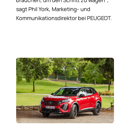
brauchen, um den Schritt zu wagen“,
sagt Phil York, Marketing- und
Kommunikationsdirektor bei PEUGEOT.