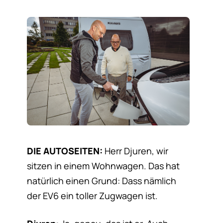
DIE AUTOSEITEN:
Herr Djuren, wir
sitzen in einem Wohnwagen. Das hat
natürlich einen Grund: Dass nämlich
der EV6 ein toller Zugwagen ist.