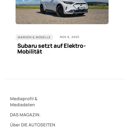
NOV 6, 2025
MARKEN & MODELLE
Subaru setzt auf Elektro-
Mobilität
Mediaprofil
&
Mediadaten
DAS MAGAZIN.
Über DIE AUTOSEITEN