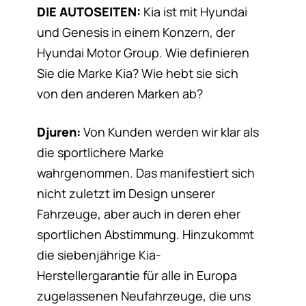
DIE AUTOSEITEN:
Kia ist mit Hyundai
und Genesis in einem Konzern, der
Hyundai Motor Group. Wie definieren
Sie die Marke Kia? Wie hebt sie sich
von den anderen Marken ab?
Djuren:
Von Kunden werden wir klar als
die sportlichere Marke
wahrgenommen. Das manifestiert sich
nicht zuletzt im Design unserer
Fahrzeuge, aber auch in deren eher
sportlichen Abstimmung. Hinzukommt
die siebenjährige Kia-
Herstellergarantie für alle in Europa
zugelassenen Neufahrzeuge, die uns