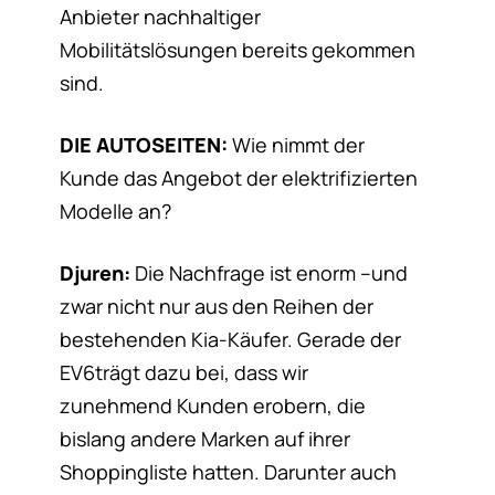
Anbieter nachhaltiger
Mobilitätslösungen bereits gekommen
sind.
DIE AUTOSEITEN:
Wie nimmt der
Kunde das Angebot der elektrifizierten
Modelle an?
Djuren:
Die Nachfrage ist enorm –und
zwar nicht nur aus den Reihen der
bestehenden Kia-Käufer. Gerade der
EV6trägt dazu bei, dass wir
zunehmend Kunden erobern, die
bislang andere Marken auf ihrer
Shoppingliste hatten. Darunter auch