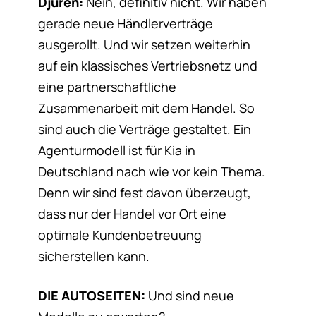
Djuren:
Nein, definitiv nicht. Wir haben
gerade neue Händlerverträge
ausgerollt. Und wir setzen weiterhin
auf ein klassisches Vertriebsnetz und
eine partnerschaftliche
Zusammenarbeit mit dem Handel. So
sind auch die Verträge gestaltet. Ein
Agenturmodell ist für Kia in
Deutschland nach wie vor kein Thema.
Denn wir sind fest davon überzeugt,
dass nur der Handel vor Ort eine
optimale Kundenbetreuung
sicherstellen kann.
DIE AUTOSEITEN:
Und sind neue