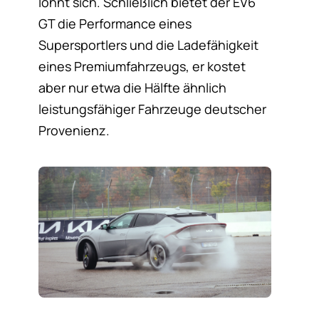
lohnt sich. Schließlich bietet der EV6
GT die Performance eines
Supersportlers und die Ladefähigkeit
eines Premiumfahrzeugs, er kostet
aber nur etwa die Hälfte ähnlich
leistungsfähiger Fahrzeuge deutscher
Provenienz.