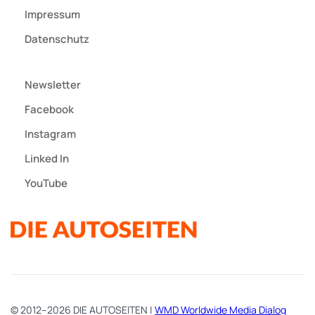
Impressum
Datenschutz
Newsletter
Facebook
Instagram
Linked In
YouTube
© 2012–2026 DIE AUTOSEITEN |
WMD Worldwide Media Dialog