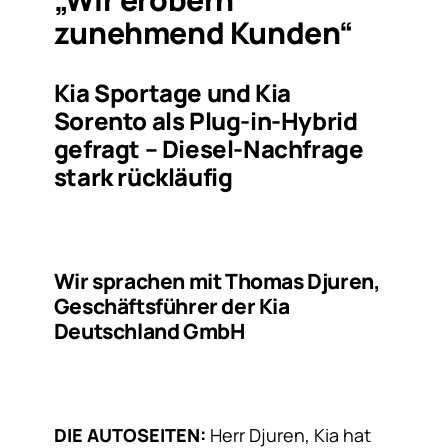
zunehmend Kunden“
Kia Sportage und Kia
Sorento als Plug-in-Hybrid
gefragt – Diesel-Nachfrage
stark rückläufig
Wir sprachen mit Thomas Djuren,
Geschäftsführer der Kia
Deutschland GmbH
DIE AUTOSEITEN:
Herr Djuren, Kia hat