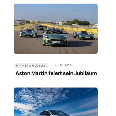
JUL 17, 2023
MARKEN & MODELLE
Aston Martin feiert sein Jubiläum