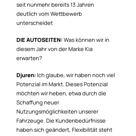
seit nunmehr bereits 13 Jahren
deutlich vom Wettbewerb
unterscheidet
DIE AUTOSEITEN:
Was können wir in
diesem Jahr von der Marke Kia
erwarten?
Djuren:
Ich glaube, wir haben noch viel
Potenzial im Markt. Dieses Potenzial
möchten wir heben, etwa durch die
Schaffung neuer
Nutzungsmöglichkeiten unserer
Fahrzeuge. Die Kundenbedürfnisse
haben sich geändert, Flexibilität steht