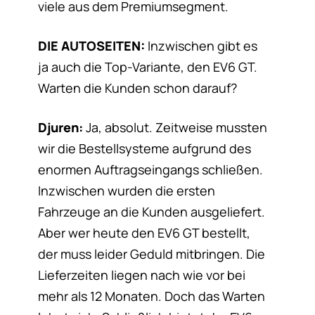
viele aus dem Premiumsegment.
DIE AUTOSEITEN:
Inzwischen gibt es
ja auch die Top-Variante, den EV6 GT.
Warten die Kunden schon darauf?
Djuren:
Ja, absolut. Zeitweise mussten
wir die Bestellsysteme aufgrund des
enormen Auftragseingangs schließen.
Inzwischen wurden die ersten
Fahrzeuge an die Kunden ausgeliefert.
Aber wer heute den EV6 GT bestellt,
der muss leider Geduld mitbringen. Die
Lieferzeiten liegen nach wie vor bei
mehr als 12 Monaten. Doch das Warten