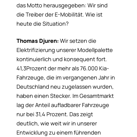
das Motto herausgegeben: Wir sind
die Treiber der E-Mobilität. Wie ist
heute die Situation?
Thomas Djuren:
Wir setzen die
Elektrifizierung unserer Modellpalette
kontinuierlich und konsequent fort.
41,3Prozent der mehr als 76.000 Kia-
Fahrzeuge, die im vergangenen Jahr in
Deutschland neu zugelassen wurden,
haben einen Stecker. Im Gesamtmarkt
lag der Anteil aufladbarer Fahrzeuge
nur bei 31,4 Prozent. Das zeigt
deutlich, wie weit wir in unserer
Entwicklung zu einem führenden