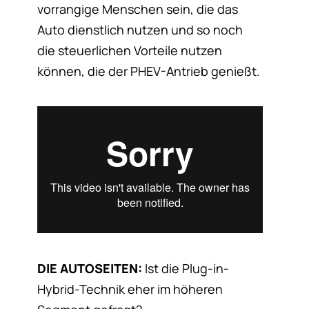
vorrangige Menschen sein, die das
Auto dienstlich nutzen und so noch
die steuerlichen Vorteile nutzen
können, die der PHEV-Antrieb genießt.
DIE AUTOSEITEN:
Ist die Plug-in-
Hybrid-Technik eher im höheren