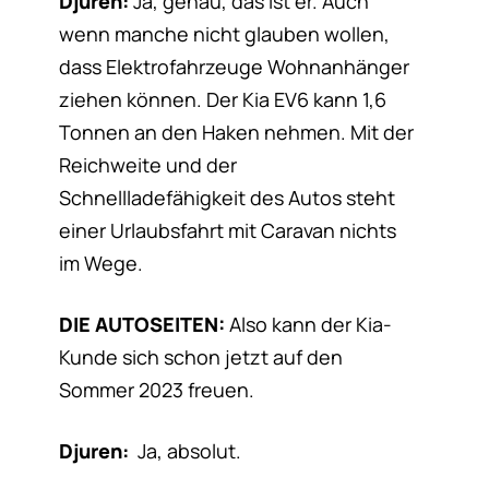
Djuren:
Ja, genau, das ist er. Auch
wenn manche nicht glauben wollen,
dass Elektrofahrzeuge Wohnanhänger
ziehen können. Der Kia EV6 kann 1,6
Tonnen an den Haken nehmen. Mit der
Reichweite und der
Schnellladefähigkeit des Autos steht
einer Urlaubsfahrt mit Caravan nichts
im Wege.
DIE AUTOSEITEN:
Also kann der Kia-
Kunde sich schon jetzt auf den
Sommer 2023 freuen.
Djuren:
Ja, absolut.