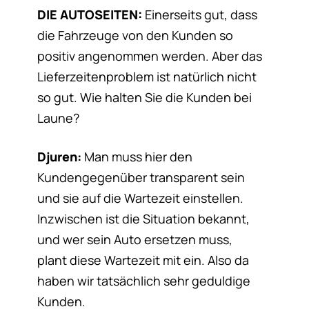
DIE AUTOSEITEN:
Einerseits gut, dass
die Fahrzeuge von den Kunden so
positiv angenommen werden. Aber das
Lieferzeitenproblem ist natürlich nicht
so gut. Wie halten Sie die Kunden bei
Laune?
Djuren:
Man muss hier den
Kundengegenüber transparent sein
und sie auf die Wartezeit einstellen.
Inzwischen ist die Situation bekannt,
und wer sein Auto ersetzen muss,
plant diese Wartezeit mit ein. Also da
haben wir tatsächlich sehr geduldige
Kunden.