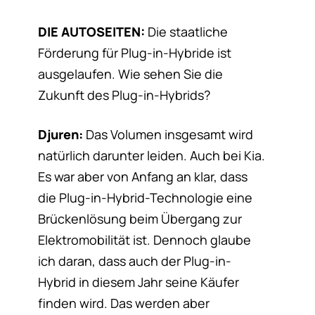
DIE AUTOSEITEN:
Die staatliche
Förderung für Plug-in-Hybride ist
ausgelaufen. Wie sehen Sie die
Zukunft des Plug-in-Hybrids?
Djuren:
Das Volumen insgesamt wird
natürlich darunter leiden. Auch bei Kia.
Es war aber von Anfang an klar, dass
die Plug-in-Hybrid-Technologie eine
Brückenlösung beim Übergang zur
Elektromobilität ist. Dennoch glaube
ich daran, dass auch der Plug-in-
Hybrid in diesem Jahr seine Käufer
finden wird. Das werden aber