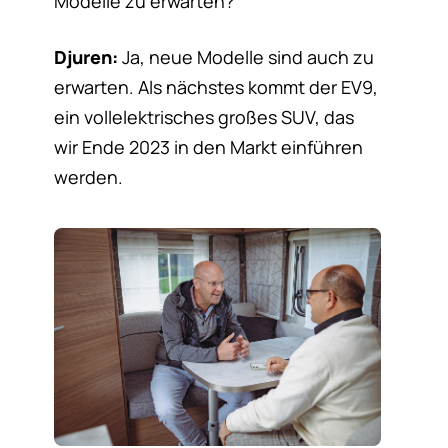
Modelle zu erwarten?
Djuren:
Ja, neue Modelle sind auch zu
erwarten. Als nächstes kommt der EV9,
ein vollelektrisches großes SUV, das
wir Ende 2023 in den Markt einführen
werden.