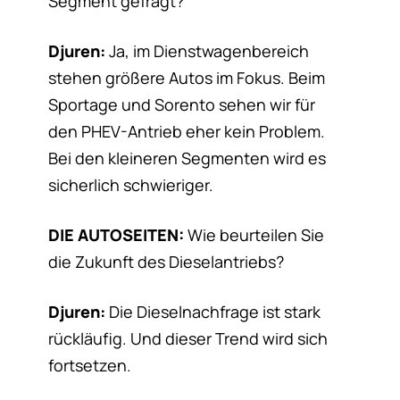
Segment gefragt?
Djuren:
Ja, im Dienstwagenbereich
stehen größere Autos im Fokus. Beim
Sportage und Sorento sehen wir für
den PHEV-Antrieb eher kein Problem.
Bei den kleineren Segmenten wird es
sicherlich schwieriger.
DIE AUTOSEITEN:
Wie beurteilen Sie
die Zukunft des Dieselantriebs?
Djuren:
Die Dieselnachfrage ist stark
rückläufig. Und dieser Trend wird sich
fortsetzen.