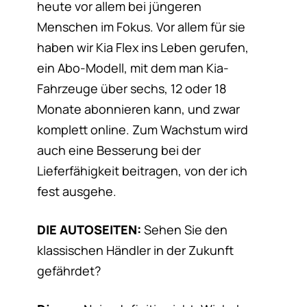
heute vor allem bei jüngeren
Menschen im Fokus. Vor allem für sie
haben wir Kia Flex ins Leben gerufen,
ein Abo-Modell, mit dem man Kia-
Fahrzeuge über sechs, 12 oder 18
Monate abonnieren kann, und zwar
komplett online. Zum Wachstum wird
auch eine Besserung bei der
Lieferfähigkeit beitragen, von der ich
fest ausgehe.
DIE AUTOSEITEN:
Sehen Sie den
klassischen Händler in der Zukunft
gefährdet?