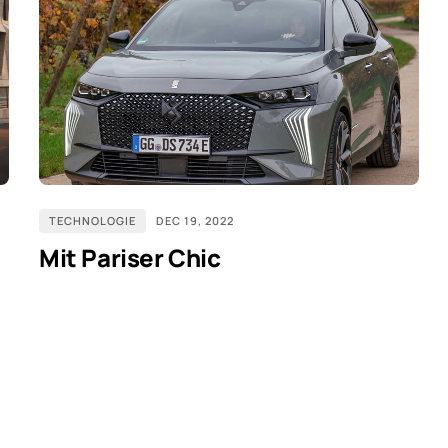
TECHNOLOGIE
DEC 19, 2022
Mit Pariser Chic