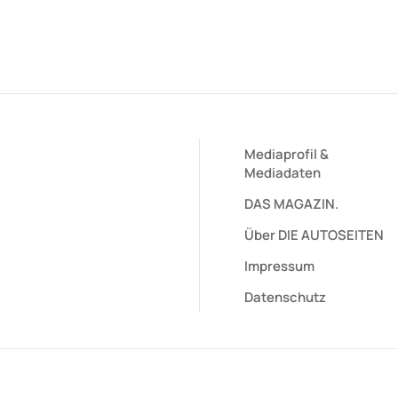
Mediaprofil
&
Mediadaten
DAS MAGAZIN.
Über DIE AUTOSEITEN
Impressum
Datenschutz