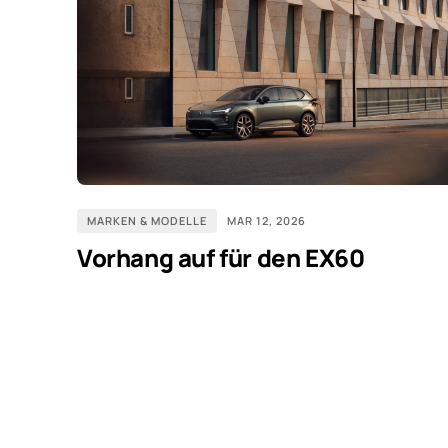
MARKEN & MODELLE
MAR 12, 2026
Vorhang auf für den EX60