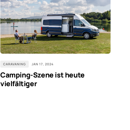
CARAVANING
JAN 17, 2024
Camping-Szene ist heute
vielfältiger