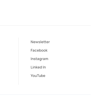
Newsletter
Facebook
Instagram
Linked In
YouTube