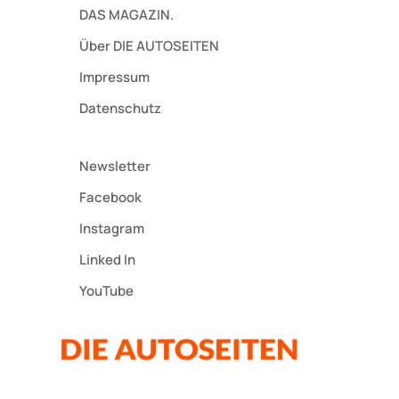
DAS MAGAZIN.
Über DIE AUTOSEITEN
Impressum
Datenschutz
Newsletter
Facebook
Instagram
Linked In
YouTube