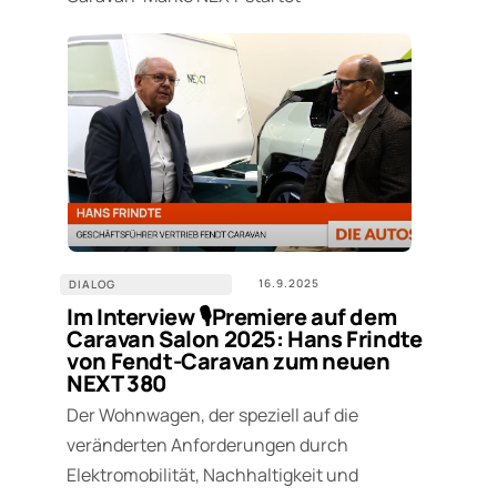
16.9.2025
DIALOG
Im Interview 🎙️Premiere auf dem
Caravan Salon 2025: Hans Frindte
von Fendt-Caravan zum neuen
NEXT 380
Der Wohnwagen, der speziell auf die
veränderten Anforderungen durch
Elektromobilität, Nachhaltigkeit und