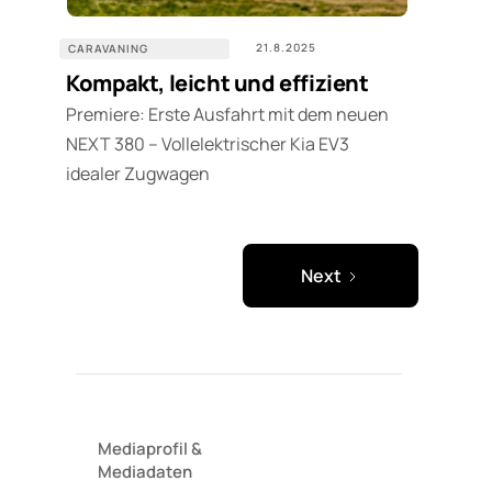
21.8.2025
CARAVANING
Kompakt, leicht und effizient
Premiere: Erste Ausfahrt mit dem neuen
NEXT 380 – Vollelektrischer Kia EV3
idealer Zugwagen
Next
Mediaprofil
&
Mediadaten