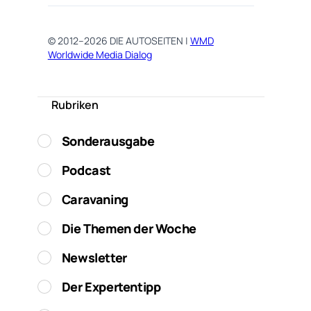
© 2012–2026 DIE AUTOSEITEN |
WMD
Worldwide Media Dialog
Rubriken
Sonderausgabe
Podcast
Caravaning
Die Themen der Woche
Newsletter
Der Expertentipp