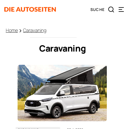
Home
Caravaning
Caravaning