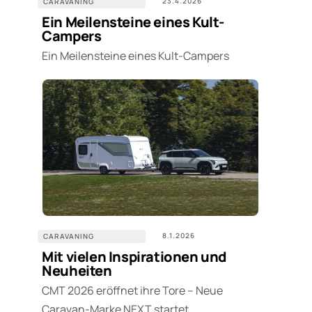
23.4.2026
CARAVANING
Ein Meilensteine eines Kult-
Campers
Ein Meilensteine eines Kult-Campers
8.1.2026
CARAVANING
Mit vielen Inspirationen und
Neuheiten
CMT 2026 eröffnet ihre Tore – Neue
Caravan-Marke NEXT startet