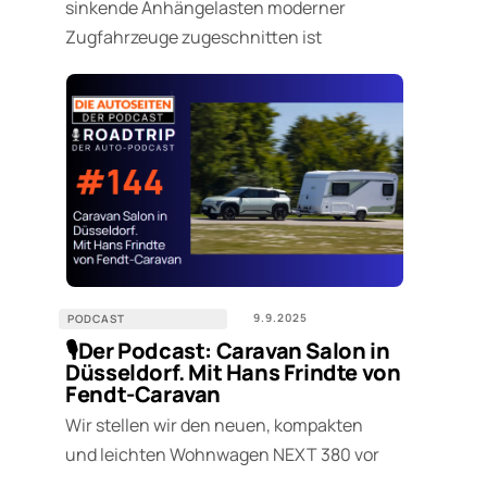
sinkende Anhängelasten moderner
Zugfahrzeuge zugeschnitten ist
9.9.2025
PODCAST
🎙️Der Podcast: Caravan Salon in
Düsseldorf. Mit Hans Frindte von
Fendt-Caravan
Wir stellen wir den neuen, kompakten
und leichten Wohnwagen NEXT 380 vor