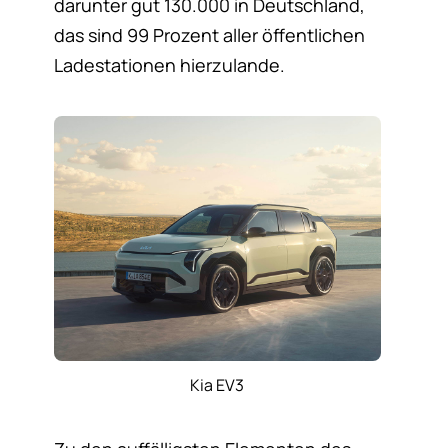
darunter gut 130.000 in Deutschland,
das sind 99 Prozent aller öffentlichen
Ladestationen hierzulande.
Kia EV3