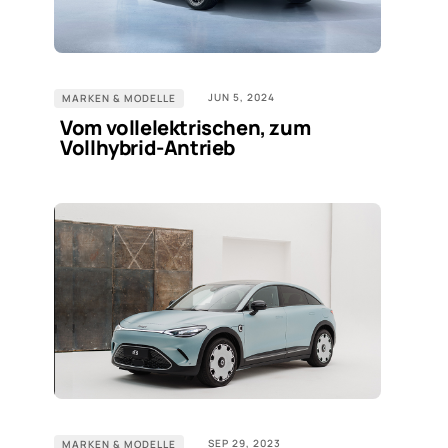
JUN 5, 2024
MARKEN & MODELLE
Vom vollelektrischen, zum
Vollhybrid-Antrieb
SEP 29, 2023
MARKEN & MODELLE