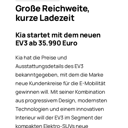
Große Reichweite,
kurze Ladezeit
Kia startet mit dem neuen
EV3 ab 35.990 Euro
Kia hat die Preise und
Ausstattungsdetails des EV3
bekanntgegeben, mit dem die Marke
neue Kundenkreise für die E-Mobilität
gewinnen will. Mit seiner Kombination
aus progressivem Design, modernsten
Technologien und einem innovativen
Interieur will der EV3 im Segment der
kompakten Elektro-SUVs neue