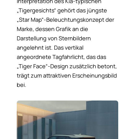
Interpretation des Kia-typischen
„Tigergesichts“ gehört das jüngste
„Star Map“-Beleuchtungskonzept der
Marke, dessen Grafik an die
Darstellung von Sternbildern
angelehnt ist. Das vertikal
angeordnete Tagfahrlicht, das das
„Tiger Face“-Design zusätzlich betont,
trägt zum attraktiven Erscheinungsbild
bei.