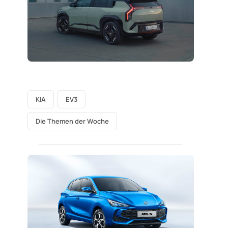
KIA
EV3
Die Themen der Woche