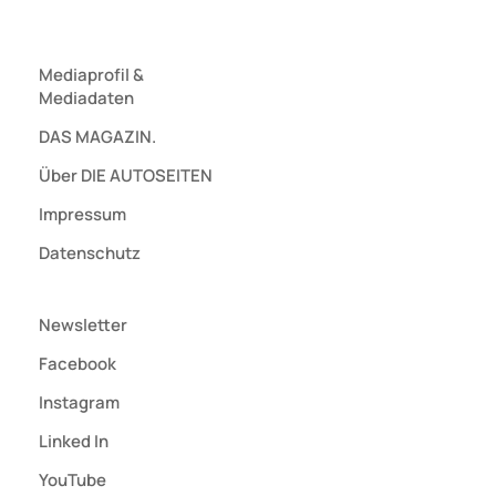
Mediaprofil
&
Mediadaten
DAS MAGAZIN.
Über DIE AUTOSEITEN
Impressum
Datenschutz
Newsletter
Facebook
Instagram
Linked In
YouTube