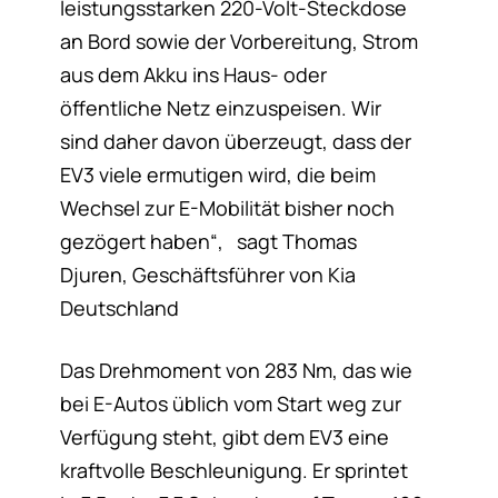
leistungsstarken 220-Volt-Steckdose
an Bord sowie der Vorbereitung, Strom
aus dem Akku ins Haus- oder
öffentliche Netz einzuspeisen. Wir
sind daher davon überzeugt, dass der
EV3 viele ermutigen wird, die beim
Wechsel zur E-Mobilität bisher noch
gezögert haben“, sagt Thomas
Djuren, Geschäftsführer von Kia
Deutschland
Das Drehmoment von 283 Nm, das wie
bei E-Autos üblich vom Start weg zur
Verfügung steht, gibt dem EV3 eine
kraftvolle Beschleunigung. Er sprintet