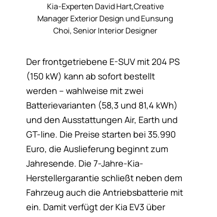
Kia-Experten David Hart,Creative
Manager Exterior Design und Eunsung
Choi, Senior Interior Designer
Der frontgetriebene E-SUV mit 204 PS
(150 kW) kann ab sofort bestellt
werden – wahlweise mit zwei
Batterievarianten (58,3 und 81,4 kWh)
und den Ausstattungen Air, Earth und
GT-line. Die Preise starten bei 35.990
Euro, die Auslieferung beginnt zum
Jahresende. Die 7-Jahre-Kia-
Herstellergarantie schließt neben dem
Fahrzeug auch die Antriebsbatterie mit
ein. Damit verfügt der Kia EV3 über