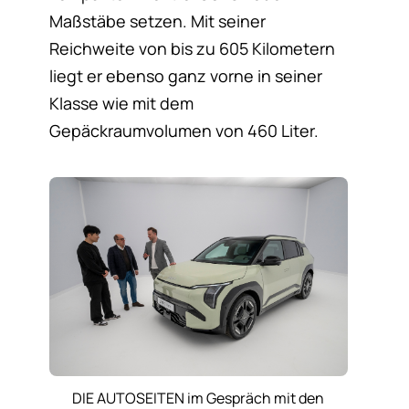
Maßstäbe setzen. Mit seiner
Reichweite von bis zu 605 Kilometern
liegt er ebenso ganz vorne in seiner
Klasse wie mit dem
Gepäckraumvolumen von 460 Liter.
DIE AUTOSEITEN im Gespräch mit den