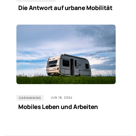
Die Antwort auf urbane Mobilität
JUN 18, 2024
CARAVANING
Mobiles Leben und Arbeiten