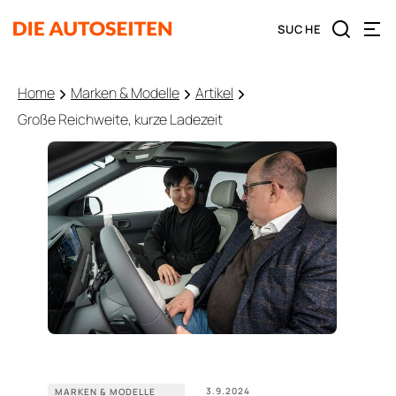
Home
Marken & Modelle
Artikel
Große Reichweite, kurze Ladezeit
3.9.2024
MARKEN & MODELLE