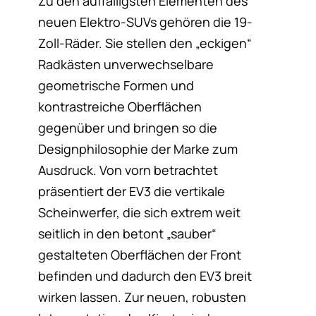
Zu den auffälligsten Elementen des
neuen Elektro-SUVs gehören die 19-
Zoll-Räder. Sie stellen den „eckigen“
Radkästen unverwechselbare
geometrische Formen und
kontrastreiche Oberflächen
gegenüber und bringen so die
Designphilosophie der Marke zum
Ausdruck. Von vorn betrachtet
präsentiert der EV3 die vertikale
Scheinwerfer, die sich extrem weit
seitlich in den betont „sauber“
gestalteten Oberflächen der Front
befinden und dadurch den EV3 breit
wirken lassen. Zur neuen, robusten