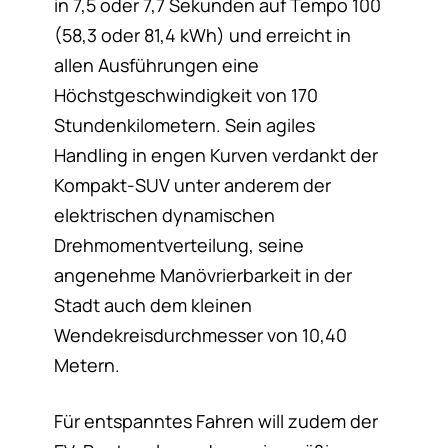
in 7,5 oder 7,7 Sekunden auf Tempo 100
(58,3 oder 81,4 kWh) und erreicht in
allen Ausführungen eine
Höchstgeschwindigkeit von 170
Stundenkilometern. Sein agiles
Handling in engen Kurven verdankt der
Kompakt-SUV unter anderem der
elektrischen dynamischen
Drehmomentverteilung, seine
angenehme Manövrierbarkeit in der
Stadt auch dem kleinen
Wendekreisdurchmesser von 10,40
Metern.
Für entspanntes Fahren will zudem der