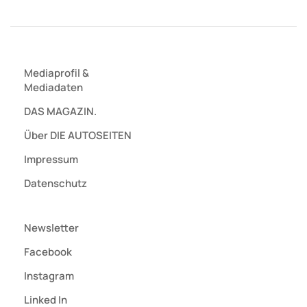
Mediaprofil
&
Mediadaten
DAS MAGAZIN.
Über DIE AUTOSEITEN
Impressum
Datenschutz
Newsletter
Facebook
Instagram
Linked In