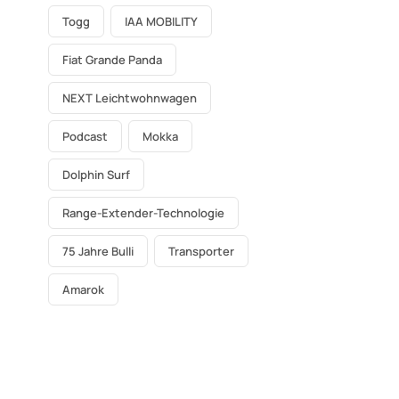
Togg
IAA MOBILITY
Fiat Grande Panda
NEXT Leichtwohnwagen
Podcast
Mokka
Dolphin Surf
Range-Extender-Technologie
75 Jahre Bulli
Transporter
Amarok