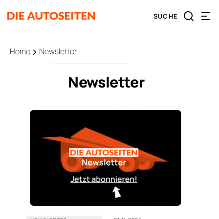
Home
Newsletter
Newsletter