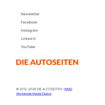
Newsletter
Facebook
Instagram
Linked In
YouTube
© 2012–2026 DIE AUTOSEITEN |
WMD
Worldwide Media Dialog