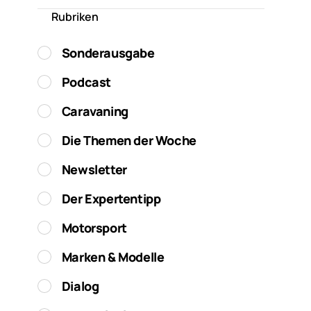
Rubriken
Sonderausgabe
Podcast
Caravaning
Die Themen der Woche
Newsletter
Der Expertentipp
Motorsport
Marken & Modelle
Dialog