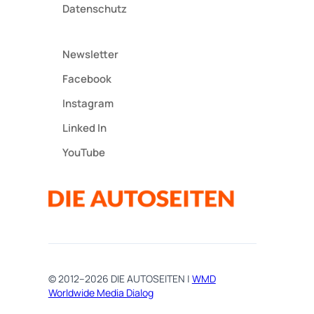
Datenschutz
Newsletter
Facebook
Instagram
Linked In
YouTube
© 2012–2026 DIE AUTOSEITEN |
WMD
Worldwide Media Dialog