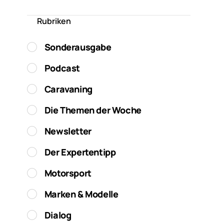
Rubriken
Sonderausgabe
Podcast
Caravaning
Die Themen der Woche
Newsletter
Der Expertentipp
Motorsport
Marken & Modelle
Dialog