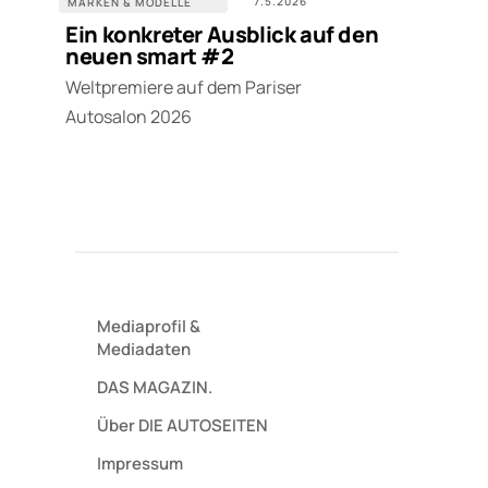
7.5.2026
MARKEN & MODELLE
Ein konkreter Ausblick auf den
neuen smart #2
Weltpremiere auf dem Pariser
Autosalon 2026
Mediaprofil
&
Mediadaten
DAS MAGAZIN.
Über DIE AUTOSEITEN
Impressum