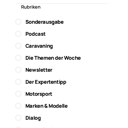
Rubriken
Sonderausgabe
Podcast
Caravaning
Die Themen der Woche
Newsletter
Der Expertentipp
Motorsport
Marken & Modelle
Dialog