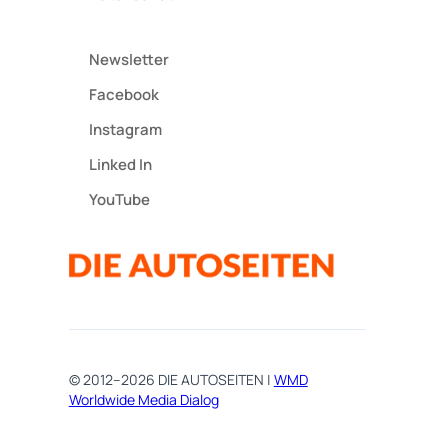
Newsletter
Facebook
Instagram
Linked In
YouTube
© 2012–2026 DIE AUTOSEITEN |
WMD
Worldwide Media Dialog