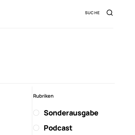
Rubriken
Sonderausgabe
Podcast