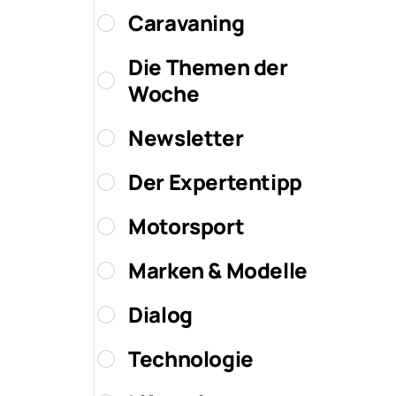
Caravaning
Die Themen der
Woche
Newsletter
Der Expertentipp
Motorsport
Marken & Modelle
Dialog
Technologie