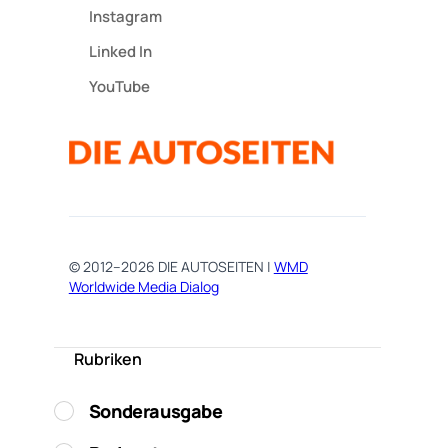
Instagram
Linked In
YouTube
© 2012–2026 DIE AUTOSEITEN |
WMD
Worldwide Media Dialog
Rubriken
Sonderausgabe