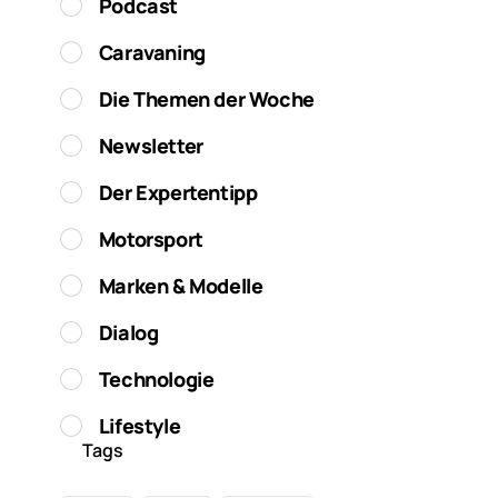
Podcast
Caravaning
Die Themen der Woche
Newsletter
Der Expertentipp
Motorsport
Marken & Modelle
Dialog
Technologie
Lifestyle
Tags