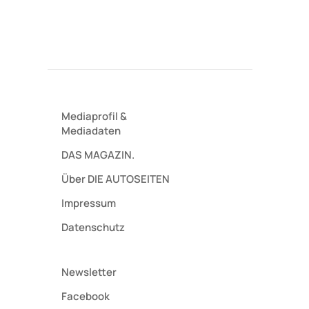
Mediaprofil
&
Mediadaten
DAS MAGAZIN.
Über DIE AUTOSEITEN
Impressum
Datenschutz
Newsletter
Facebook