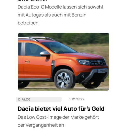
Dacia Eco-G Modelle lassen sich sowohl
mit Autogas als auch mit Benzin
betreiben
8.12.2022
DIALOG
Dacia bietet viel Auto für’s Geld
Das Low Cost-Image der Marke gehört
der Vergangenheit an