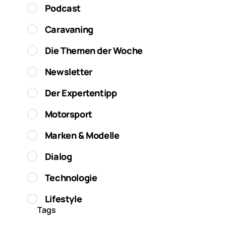
Podcast
Caravaning
Die Themen der Woche
Newsletter
Der Expertentipp
Motorsport
Marken & Modelle
Dialog
Technologie
Lifestyle
Tags