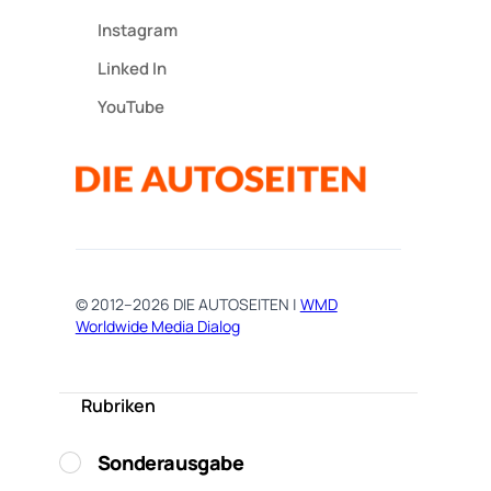
Instagram
Linked In
YouTube
© 2012–2026 DIE AUTOSEITEN |
WMD
Worldwide Media Dialog
Rubriken
Sonderausgabe