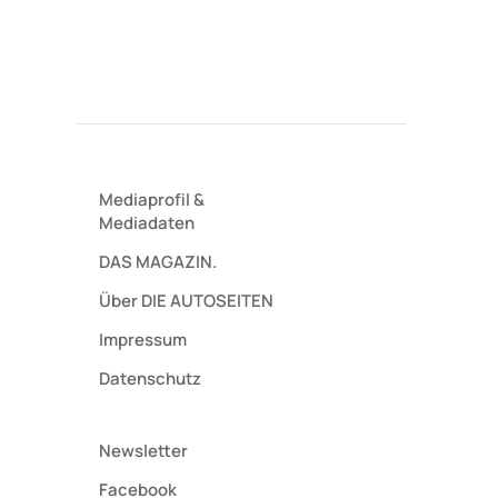
Mediaprofil
&
Mediadaten
DAS MAGAZIN.
Über DIE AUTOSEITEN
Impressum
Datenschutz
Newsletter
Facebook