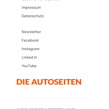
Impressum
Datenschutz
Newsletter
Facebook
Instagram
Linked In
YouTube