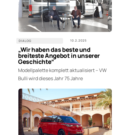
10.2.2025
DIALOG
„Wir haben das beste und
breiteste Angebot in unserer
Geschichte“
Modellpalette komplett aktualisiert – VW
Bulli wird dieses Jahr 75 Jahre