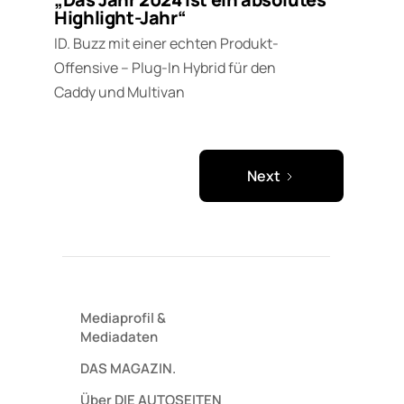
Highlight-Jahr“
ID. Buzz mit einer echten Produkt-
Offensive – Plug-In Hybrid für den
Caddy und Multivan
Next
Mediaprofil
&
Mediadaten
DAS MAGAZIN.
Über DIE AUTOSEITEN