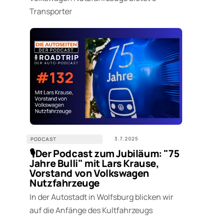
Transporter
3.7.2025
PODCAST
🎙️Der Podcast zum Jubiläum: "75
Jahre Bulli" mit Lars Krause,
Vorstand von Volkswagen
Nutzfahrzeuge
In der Autostadt in Wolfsburg blicken wir
auf die Anfänge des Kultfahrzeugs