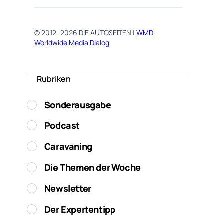
© 2012–2026 DIE AUTOSEITEN |
WMD
Worldwide Media Dialog
Rubriken
Sonderausgabe
Podcast
Caravaning
Die Themen der Woche
Newsletter
Der Expertentipp