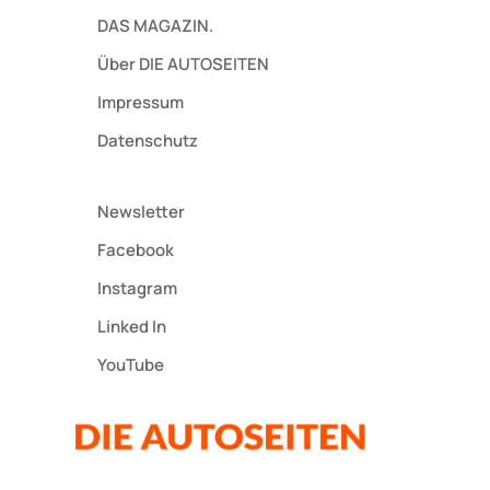
DAS MAGAZIN.
Über DIE AUTOSEITEN
Impressum
Datenschutz
Newsletter
Facebook
Instagram
Linked In
YouTube