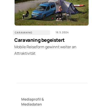
16.5.2024
CARAVANING
Caravaning begeistert
Mobile Reiseform gewinnt weiter an
Attraktivität
Mediaprofil
&
Mediadaten