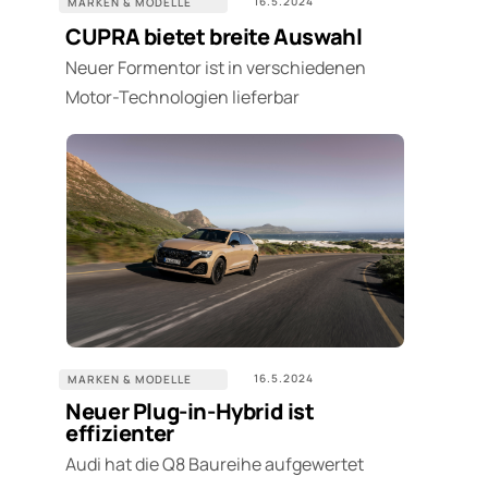
16.5.2024
MARKEN & MODELLE
CUPRA bietet breite Auswahl
Neuer Formentor ist in verschiedenen
Motor-Technologien lieferbar
16.5.2024
MARKEN & MODELLE
Neuer Plug-in-Hybrid ist
effizienter
Audi hat die Q8 Baureihe aufgewertet