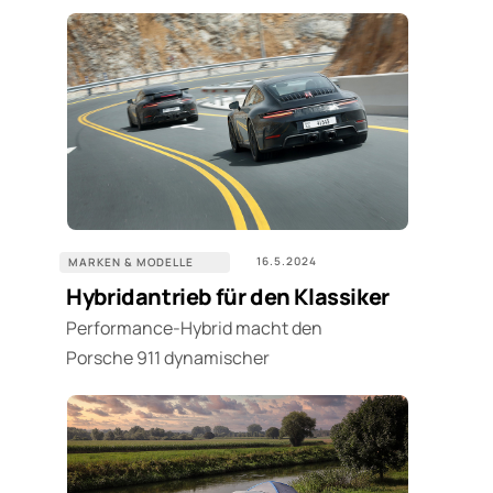
16.5.2024
MARKEN & MODELLE
Hybridantrieb für den Klassiker
Performance-Hybrid macht den
Porsche 911 dynamischer