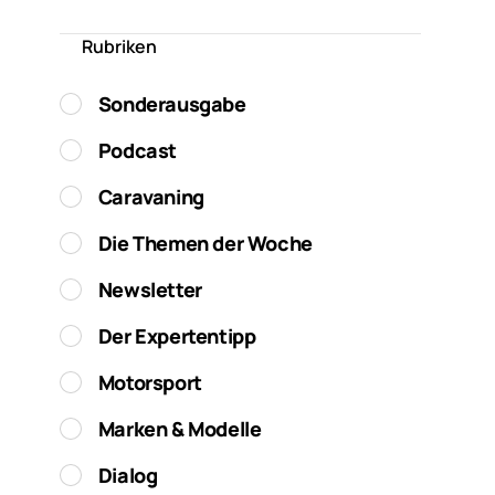
Rubriken
Sonderausgabe
Podcast
Caravaning
Die Themen der Woche
Newsletter
Der Expertentipp
Motorsport
Marken & Modelle
Dialog