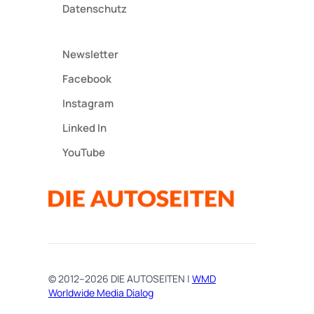
Datenschutz
Newsletter
Facebook
Instagram
Linked In
YouTube
© 2012–2026 DIE AUTOSEITEN |
WMD
Worldwide Media Dialog