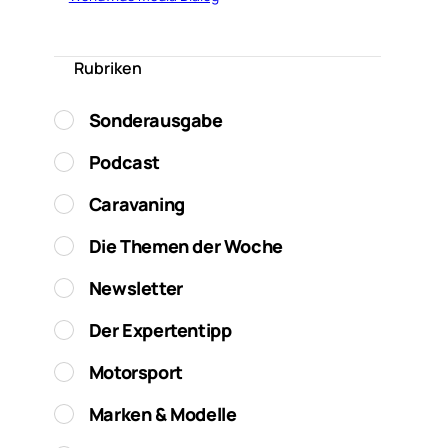
Rubriken
Sonderausgabe
Podcast
Caravaning
Die Themen der Woche
Newsletter
Der Expertentipp
Motorsport
Marken & Modelle