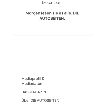
Motorsport.
Morgen lesen sie es alle. DIE
AUTOSEITEN.
Mediaprofil
&
Mediadaten
DAS MAGAZIN.
Über DIE AUTOSEITEN