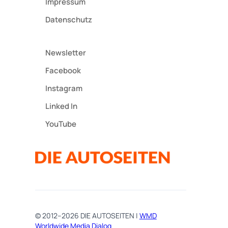
Impressum
Datenschutz
Newsletter
Facebook
Instagram
Linked In
YouTube
© 2012–2026 DIE AUTOSEITEN |
WMD
Worldwide Media Dialog