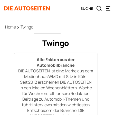
Home
Twingo
Twingo
Alle Fakten aus der
Automobilbranche
DIE AUTOSEITEN ist eine Marke aus dem
Medienhaus WMD mit Sitz in Köln.
Seit 2012 erscheinen DIE AUTOSEITEN
in den lokalen Wochenblättern. Woche
für Woche erstellt unsere Redaktion
Beiträge zu Automobil-Themen und
führt Interviews mit den wichtigsten
Entscheidern der Branche. DIE