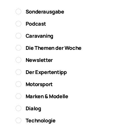
Sonderausgabe
Podcast
Caravaning
Die Themen der Woche
Newsletter
Der Expertentipp
Motorsport
Marken & Modelle
Dialog
Technologie