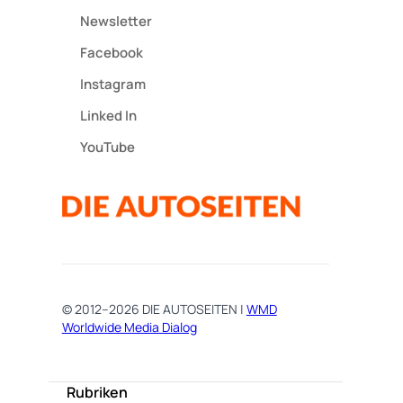
Newsletter
Facebook
Instagram
Linked In
YouTube
© 2012–2026 DIE AUTOSEITEN |
WMD
Worldwide Media Dialog
Rubriken