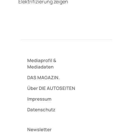
Elektrifizierung zeigen
Mediaprofil
&
Mediadaten
DAS MAGAZIN.
Über DIE AUTOSEITEN
Impressum
Datenschutz
Newsletter