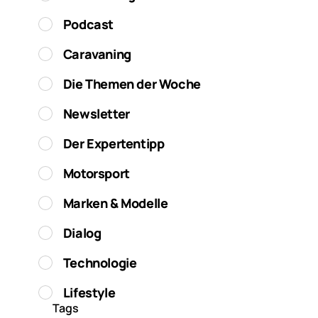
Podcast
Caravaning
Die Themen der Woche
Newsletter
Der Expertentipp
Motorsport
Marken & Modelle
Dialog
Technologie
Lifestyle
Tags