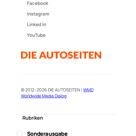
Facebook
Instagram
Linked In
YouTube
© 2012–2026 DIE AUTOSEITEN |
WMD
Worldwide Media Dialog
Rubriken
Sonderausgabe