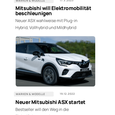
17.3.2023
MARKEN & MODELLE
Mitsubishi will Elektromobilität
beschleunigen
Neuer ASX wahlweise mit Plug-in
Hybrid, Vollhybrid und Mildhybrid
19.12.2022
MARKEN & MODELLE
Neuer Mitsubishi ASX startet
Bestseller will den Weg in die