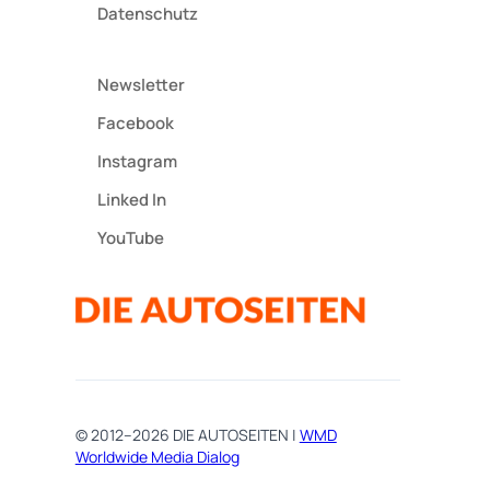
Datenschutz
Newsletter
Facebook
Instagram
Linked In
YouTube
© 2012–2026 DIE AUTOSEITEN |
WMD
Worldwide Media Dialog