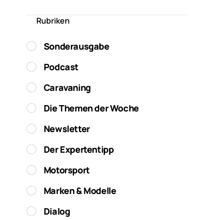
Rubriken
Sonderausgabe
Podcast
Caravaning
Die Themen der Woche
Newsletter
Der Expertentipp
Motorsport
Marken & Modelle
Dialog