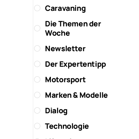
Caravaning
Die Themen der
Woche
Newsletter
Der Expertentipp
Motorsport
Marken & Modelle
Dialog
Technologie