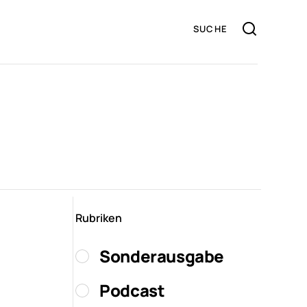
Rubriken
Sonderausgabe
Podcast