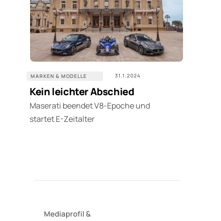
31.1.2024
MARKEN & MODELLE
Kein leichter Abschied
Maserati beendet V8-Epoche und
startet E-Zeitalter
Mediaprofil
&