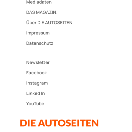
Mediadaten
DAS MAGAZIN.
Über DIE AUTOSEITEN
Impressum
Datenschutz
Newsletter
Facebook
Instagram
Linked In
YouTube