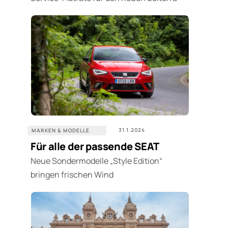
31.1.2024
MARKEN & MODELLE
Für alle der passende SEAT
Neue Sondermodelle „Style Edition“
bringen frischen Wind