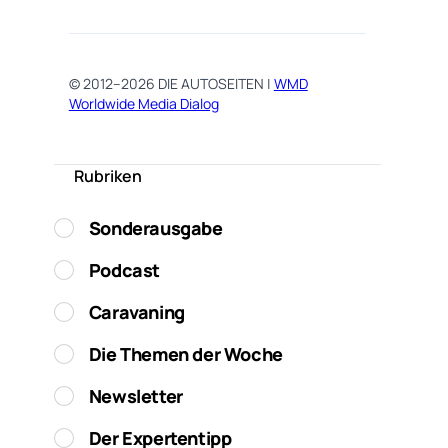
© 2012–2026 DIE AUTOSEITEN |
WMD
Worldwide Media Dialog
Rubriken
Sonderausgabe
Podcast
Caravaning
Die Themen der Woche
Newsletter
Der Expertentipp