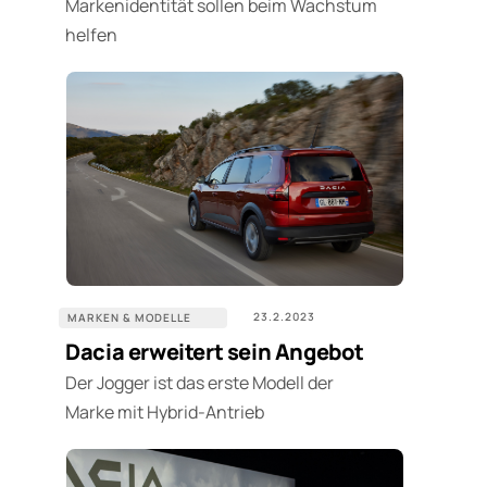
Markenidentität sollen beim Wachstum
helfen
23.2.2023
MARKEN & MODELLE
Dacia erweitert sein Angebot
Der Jogger ist das erste Modell der
Marke mit Hybrid-Antrieb