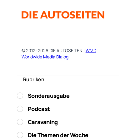
© 2012–2026 DIE AUTOSEITEN |
WMD
Worldwide Media Dialog
Rubriken
Sonderausgabe
Podcast
Caravaning
Die Themen der Woche