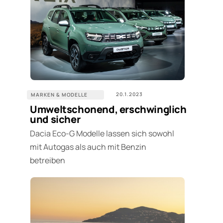
20.1.2023
MARKEN & MODELLE
Umweltschonend, erschwinglich
und sicher
Dacia Eco-G Modelle lassen sich sowohl
mit Autogas als auch mit Benzin
betreiben