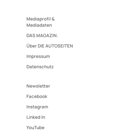
Mediaprofil
&
Mediadaten
DAS MAGAZIN.
Über DIE AUTOSEITEN
Impressum
Datenschutz
Newsletter
Facebook
Instagram
Linked In
YouTube