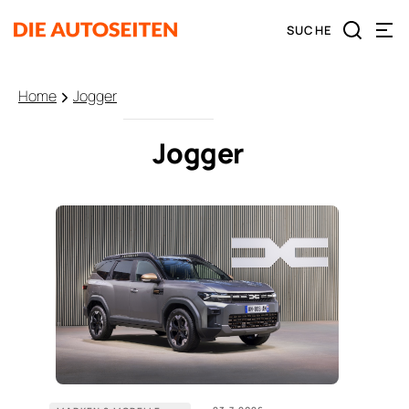
Home
Jogger
Jogger